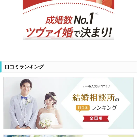
口コミランキング