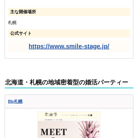
主な開催場所
札幌
公式サイト
https://www.smile-stage.jp/
北海道・札幌の地域密着型の婚活パーティー
Bb札幌