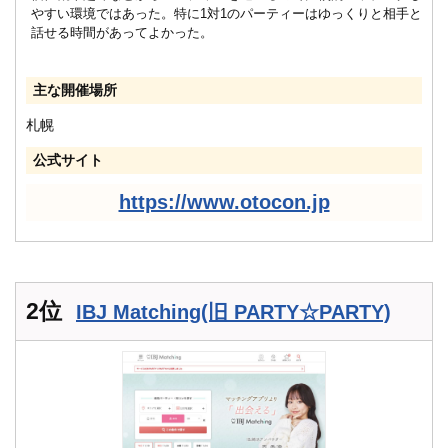
やすい環境ではあった。特に1対1のパーティーはゆっくりと相手と
話せる時間があってよかった。
主な開催場所
札幌
公式サイト
https://www.otocon.jp
2位
IBJ Matching(旧 PARTY☆PARTY)