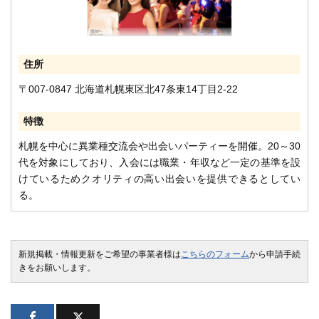
住所
〒007-0847 北海道札幌東区北47条東14丁目2-22
特徴
札幌を中心に異業種交流会や出会いパーティーを開催。20～30
代を対象にしており、入会には職業・年収など一定の基準を設
けているためクオリティの高い出会いを提供できるとしてい
る。
新規掲載・情報更新をご希望の事業者様は
こちらのフォーム
から申請手続
きをお願いします。