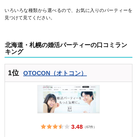
いろいろな種類から選べるので、お気に入りのパーティーを
見つけて見てください。
北海道・札幌の婚活パーティーの口コミラン
キング
1位
OTOCON（オトコン）
3.48
（67件）