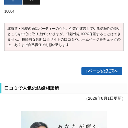
10084
北海道・札幌の婚活パーティーのうち、企業が運営している信頼性の高い
ところを中心に取り上げていますが、信頼性を100%保証することはでき
ません。最終的な判断は当サイトの口コミやホームページをチェックの
上、あくまで自己責任でお願い致します。
↑ページの先頭へ
口コミで人気の結婚相談所
（2026年8月1日更新）