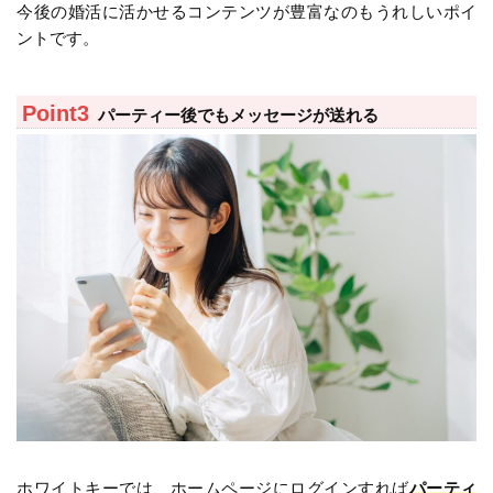
今後の婚活に活かせるコンテンツが豊富なのもうれしいポイ
ントです。
パーティー後でもメッセージが送れる
ホワイトキーでは、ホームページにログインすれば
パーティ