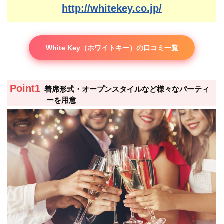
http://whitekey.co.jp/
White Key（ホワイトキー）の口コミ一覧
着席形式・オープンスタイルなど様々なパーティ
ーを用意