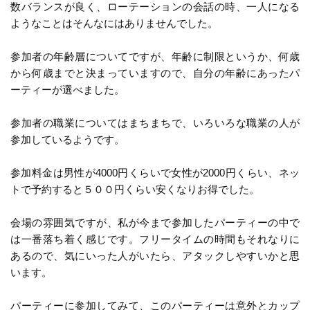
数バランスが良く、ローテーションの会話の時、一人になる
ようなことはそんなにはありませんでした。
参加者の年齢層についてですが、年齢に制限というか、何歳
から何歳までと決まっていますので、自分の年齢にあったパ
ーティーが選べました。
参加者の職業についてはまちまちで、いろいろな職業の人が
参加しているようです。
参加料金は男性が4000円くらいで女性が2000円くらい、ネッ
トで予約すると５００円くらい安くなりお得でした。
会場の雰囲気ですが、私が今まで参加したパーティーの中で
は一番落ち着く感じです。フリータイムの時間もそれなりに
あるので、気にいった人がいたら、アタックしやすいかと思
います。
パーティーに参加してみて、このパーティーは意外とカップ