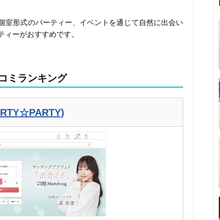
個室形式のパーティー、イベントを通じて自然に出会い
ティーがおすすめです。
コミランキング
PARTY☆PARTY)