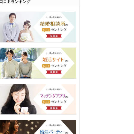
口コミランキング