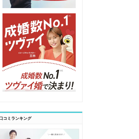
口コミランキング