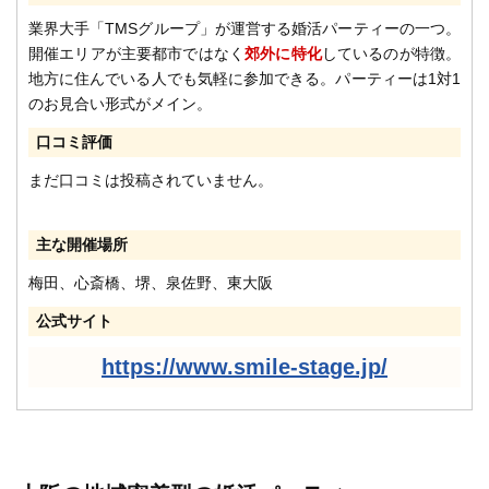
業界大手「TMSグループ」が運営する婚活パーティーの一つ。
開催エリアが主要都市ではなく
郊外に特化
しているのが特徴。
地方に住んでいる人でも気軽に参加できる。パーティーは1対1
のお見合い形式がメイン。
口コミ評価
まだ口コミは投稿されていません。
主な開催場所
梅田、心斎橋、堺、泉佐野、東大阪
公式サイト
https://www.smile-stage.jp/