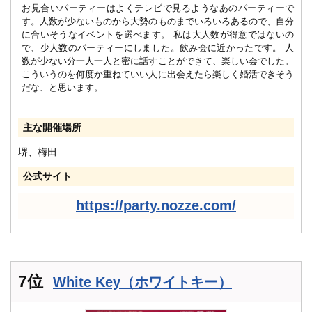
お見合いパーティーはよくテレビで見るようなあのパーティーで
す。人数が少ないものから大勢のものまでいろいろあるので、自分
に合いそうなイベントを選べます。 私は大人数が得意ではないの
で、少人数のパーティーにしました。飲み会に近かったです。 人
数が少ない分一人一人と密に話すことができて、楽しい会でした。
こういうのを何度か重ねていい人に出会えたら楽しく婚活できそう
だな、と思います。
主な開催場所
堺、梅田
公式サイト
https://party.nozze.com/
7位
White Key（ホワイトキー）