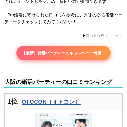
されるイベントもあるため、幅広い方が参加できます。
LiPro婚活に寄せられた口コミを参考に、興味のある婚活パー
ティーをチェックしてみてください！
▶︎
口コミ投稿はこちら！
【最新】婚活パーティーのキャンペーン情報！
大阪の婚活パーティーの口コミランキング
1位
OTOCON（オトコン）