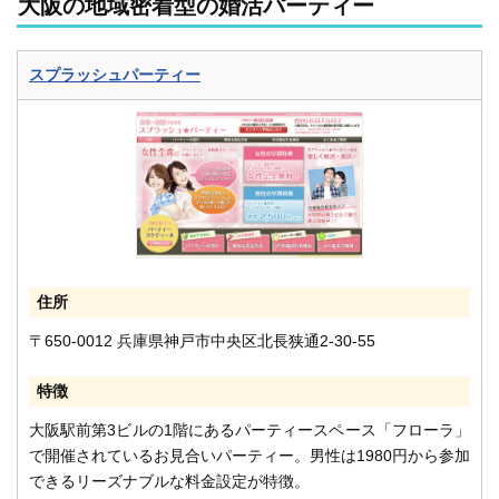
大阪の地域密着型の婚活パーティー
スプラッシュパーティー
住所
〒650-0012 兵庫県神戸市中央区北長狭通2-30-55
特徴
大阪駅前第3ビルの1階にあるパーティースペース「フローラ」
で開催されているお見合いパーティー。男性は1980円から参加
できるリーズナブルな料金設定が特徴。