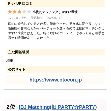
Pick UP 口コミ
比較的マッチングしやすい環境
By 30歳／女性／営業事務 --- 2025/07/17
真剣に婚活している人が多い印象だった。男女比に隔たりもなく、
価値観や趣味などからパーティーを選べるので比較的マッチングし
やすい環境ではあった。特に1対1のパーティーはゆっくりと相手と
話せる時間があってよかった。
主な開催場所
梅田
公式サイト
https://www.otocon.jp
2位
IBJ Matching(旧 PARTY☆PARTY)