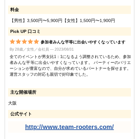
料金
【男性】3,500円〜5,900円【女性】1,500円〜1,900円
Pick UP 口コミ
参加者みんな平等に出会いやすくなっています
By 28歳／女性／会社員 --- 2023/08/31
全てのイベントが男女比1：1になるよう調整されているため、参加
者みんな平等に出会いやすくなっています。 パーティーのバリエ
ーションが豊富なので、自分が求めているパートナーを探せます。
運営スタッフの対応も親切で好印象でした。
主な開催場所
大阪
公式サイト
http://www.team-rooters.com/