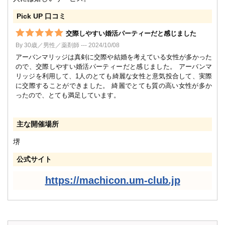
Pick UP 口コミ
交際しやすい婚活パーティーだと感じました
By 30歳／男性／薬剤師 --- 2024/10/08
アーバンマリッジは真剣に交際や結婚を考えている女性が多かった
ので、交際しやすい婚活パーティーだと感じました。 アーバンマ
リッジを利用して、1人のとても綺麗な女性と意気投合して、実際
に交際することができました。 綺麗でとても質の高い女性が多か
ったので、とても満足しています。
主な開催場所
堺
公式サイト
https://machicon.um-club.jp