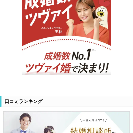
口コミランキング