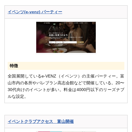
イベンツ(e-venz) パーティー
特徴
全国展開しているe-VENZ（イベンツ）の主催パーティー。富
山市内の各所やパレブラン高志会館などで開催している。20〜
30代向けのイベントが多い。料金は4000円以下のリーズナブ
ルな設定。
イベントクラブアクセス 富山開催