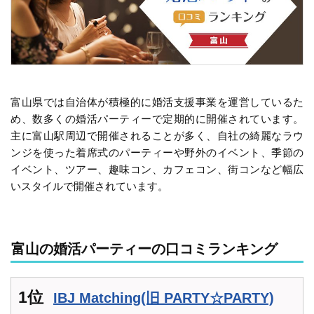
富山県では自治体が積極的に婚活支援事業を運営しているた
め、数多くの婚活パーティーで定期的に開催されています。
主に富山駅周辺で開催されることが多く、自社の綺麗なラウ
ンジを使った着席式のパーティーや野外のイベント、季節の
イベント、ツアー、趣味コン、カフェコン、街コンなど幅広
いスタイルで開催されています。
富山の婚活パーティーの口コミランキング
1位
IBJ Matching(旧 PARTY☆PARTY)