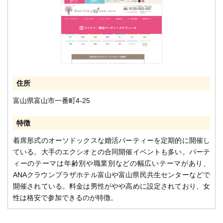
住所
富山県富山市一番町4-25
特徴
着席形式のオーソドックスな婚活パーティーを定期的に開催し
ている。大手のエクシオとの合同開催イベントも多い。パーテ
ィーのテーマは年齢別や職業別などの幅広いテーマがあり、
ANAクラウンプラザホテル富山や富山県民共生センターなどで
開催されている。料金は男性がやや高めに設定されており、女
性は格安で参加できるのが特徴。