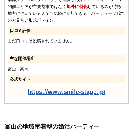
開催エリアが主要都市ではなく
郊外に特化
しているのが特徴。
地方に住んでいる人でも気軽に参加できる。パーティーは1対1
のお見合い形式がメイン。
口コミ評価
まだ口コミは投稿されていません。
主な開催場所
富山、高岡
公式サイト
https://www.smile-stage.jp/
富山の地域密着型の婚活パーティー