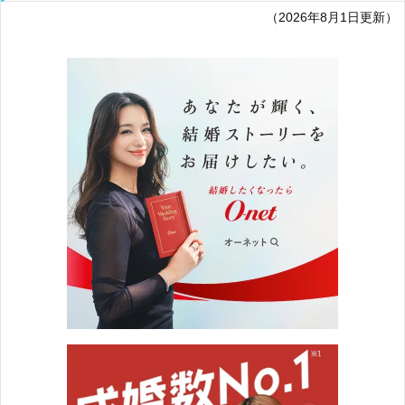
（2026年8月1日更新）