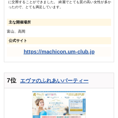
に交際することができました。 綺麗でとても質の高い女性が多か
ったので、とても満足しています。
主な開催場所
富山、高岡
公式サイト
https://machicon.um-club.jp
7位
エヴァのふれあいパーティー