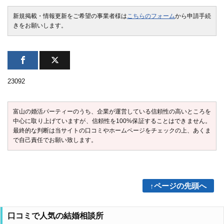
新規掲載・情報更新をご希望の事業者様は
こちらのフォーム
から申請手続
きをお願いします。
23092
富山の婚活パーティーのうち、企業が運営している信頼性の高いところを
中心に取り上げていますが、信頼性を100%保証することはできません。
最終的な判断は当サイトの口コミやホームページをチェックの上、あくま
で自己責任でお願い致します。
↑ページの先頭へ
口コミで人気の結婚相談所