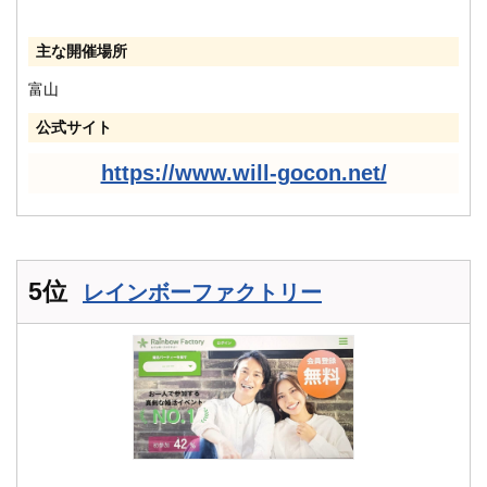
主な開催場所
富山
公式サイト
https://www.will-gocon.net/
5位
レインボーファクトリー