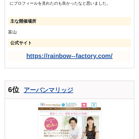
にプロフィールを見れたのも良かったなと思いました。
主な開催場所
富山
公式サイト
https://rainbow--factory.com/
6位
アーバンマリッジ