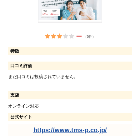
ー
（0件）
特徴
口コミ評価
まだ口コミは投稿されていません。
支店
オンライン対応
公式サイト
https://www.tms-p.co.jp/