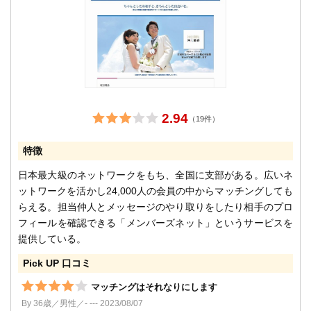
2.94
（19件）
特徴
日本最大級のネットワークをもち、全国に支部がある。広いネ
ットワークを活かし24,000人の会員の中からマッチングしても
らえる。担当仲人とメッセージのやり取りをしたり相手のプロ
フィールを確認できる「メンバーズネット」というサービスを
提供している。
Pick UP 口コミ
マッチングはそれなりにします
By 36歳／男性／- --- 2023/08/07