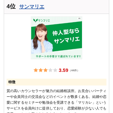
4位
サンマリエ
3.59
（44件）
特徴
質の高いカウンセラーが魅力の結婚相談所。お見合いパーティ
ーや会員同士の交流会などのイベントが数多くある。結婚や恋
愛に関するセミナーや勉強会を受講できる「マリカレ」という
サービスを会員向けに提供しており、恋愛経験が少ない人でも