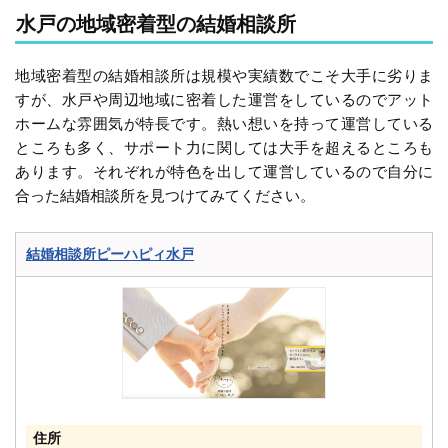
水戸の地域密着型の結婚相談所
地域密着型の結婚相談所は規模や実績数でこそ大手に劣りま
すが、水戸や周辺地域に密着した運営をしているのでアット
ホームな雰囲気が特長です。熱い想いを持って運営している
ところも多く、サポート力に関しては大手を超えるところも
あります。それぞれが特色を出して運営しているので自分に
合った結婚相談所を見つけてみてください。
結婚相談所ピーハピィ水戸
住所