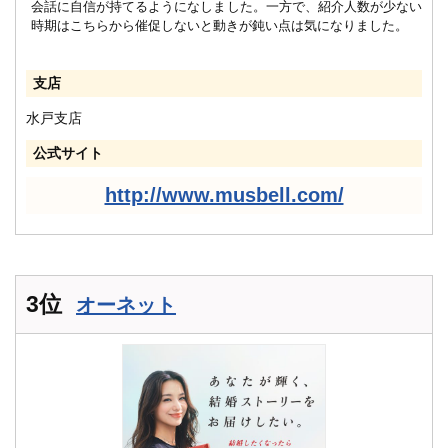
会話に自信が持てるようになしました。一方で、紹介人数が少ない
時期はこちらから催促しないと動きが鈍い点は気になりました。
支店
水戸支店
公式サイト
http://www.musbell.com/
3位
オーネット