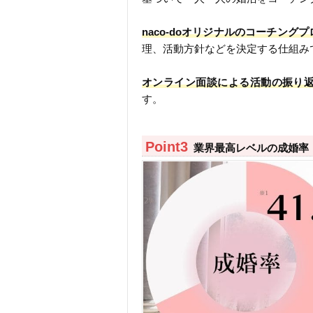
naco-doオリジナルのコーチング
理、活動方針などを決定する仕組み
オンライン面談による活動の振り
す。
業界最高レベルの成婚率