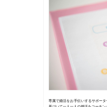
専属で婚活をお手伝いするサポータ
基づいて一人一人の婚活をコーチン