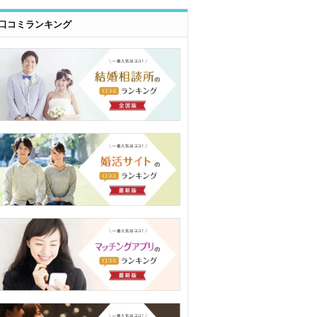
口コミランキング