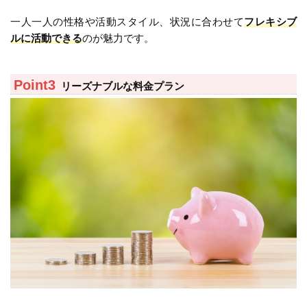
一人一人の性格や活動スタイル、状況に合わせて
フレキシブ
ルに活動できる
のが魅力です。
リーズナブルな料金プラン