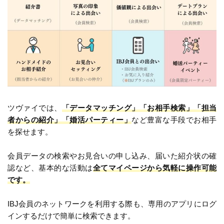
ツヴァイでは、
「データマッチング」「お相手検索」「担当
者からの紹介」「婚活パーティー」
など豊富な手段でお相手
を探せます。
会員データの検索やお見合いの申し込み、届いた紹介状の確
認など、基本的な活動は
全てマイページから気軽に操作可能
です。
IBJ会員のネットワークを利用する際も、専用のアプリにログ
インするだけで簡単に検索できます。