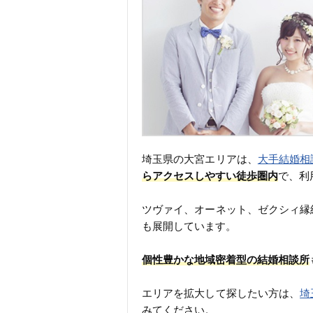
埼玉県の大宮エリアは、
大手結婚相
らアクセスしやすい徒歩圏内
で、利
ツヴァイ、オーネット、ゼクシィ縁
も展開しています。
個性豊かな地域密着型の結婚相談所
エリアを拡大して探したい方は、
埼
みてください。