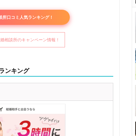
談所口コミ人気ランキング！
結婚相談所のキャンペーン情報！
ランキング