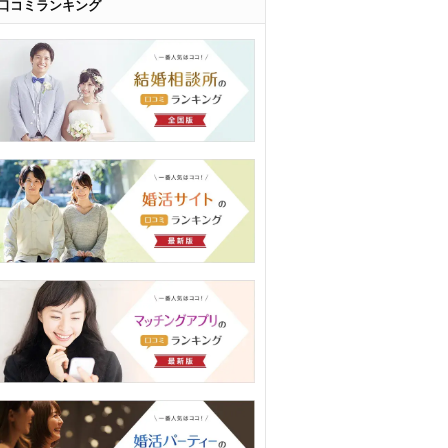
口コミランキング