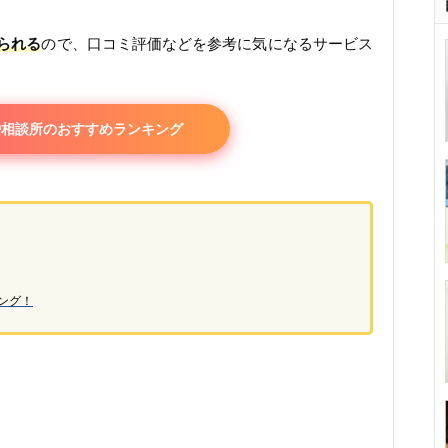
られる
ので、口コミ評価などを参考に気になるサービス
婚相談所のおすすめランキング
ング！