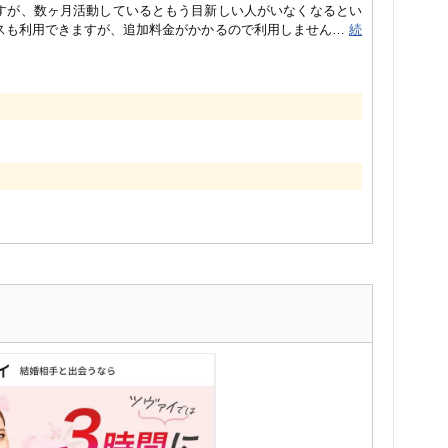
すが、数ヶ月活動しているともう目新しい人がいなくなるとい
ベースも利用できますが、追加料金がかかるので利用しません
…
続