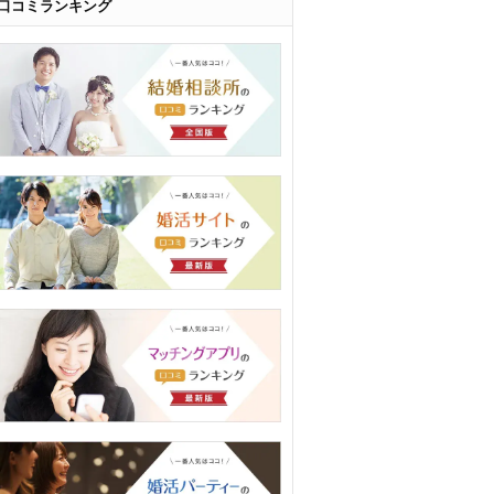
口コミランキング