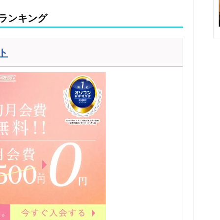
ランキング
ト