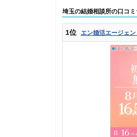
埼玉の結婚相談所の口コミ
1位
エン婚活エージェン