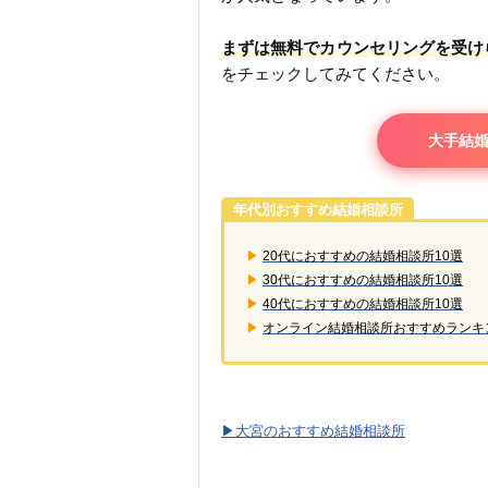
まずは無料でカウンセリングを受け
をチェックしてみてください。
大手結
年代別おすすめ結婚相談所
▶︎
20代におすすめの結婚相談所10選
▶︎
30代におすすめの結婚相談所10選
▶︎
40代におすすめの結婚相談所10選
▶︎
オンライン結婚相談所おすすめランキ
▶︎大宮のおすすめ結婚相談所