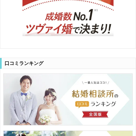
口コミランキング