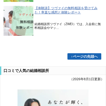
【体験談】ツヴァイの無料相談を受けてみ
た！率直な感想と体験レポート
結婚相談所ツヴァイ（ZWEI）では、入会前に無
料相談会やマッ...
↑ページの先頭へ
口コミで人気の結婚相談所
（2026年8月1日更新）