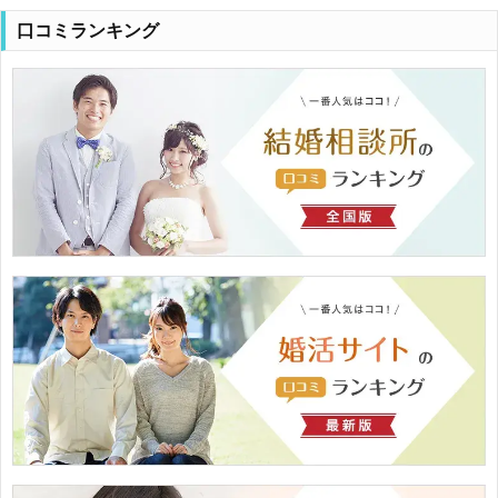
口コミランキング