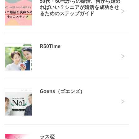
50代・60代からの婚活、何から始め
ればいい？シニアが婚活を成功させ
るためのステップガイド
R50Time
Goens（ゴエンズ）
ラス恋