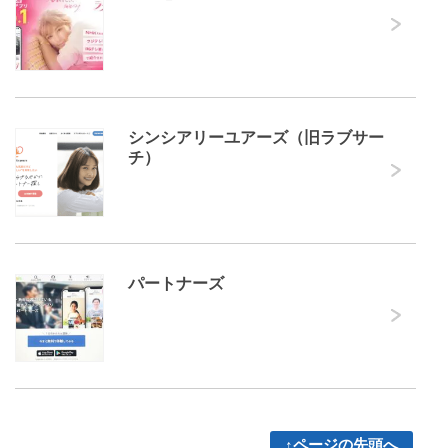
シンシアリーユアーズ（旧ラブサー
チ）
パートナーズ
↑ページの先頭へ