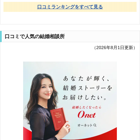
口コミランキングをすべて見る
口コミで人気の結婚相談所
（2026年8月1日更新）