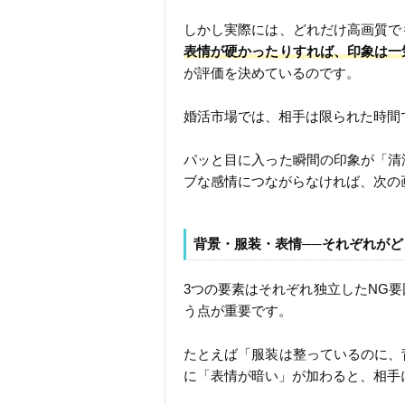
しかし実際には、どれだけ高画質で
表情が硬かったりすれば、印象は一
が評価を決めているのです。
婚活市場では、相手は限られた時間
パッと目に入った瞬間の印象が「清
ブな感情につながらなければ、次の
背景・服装・表情──それぞれが
3つの要素はそれぞれ独立したNG
う点が重要です。
たとえば「服装は整っているのに、
に「表情が暗い」が加わると、相手