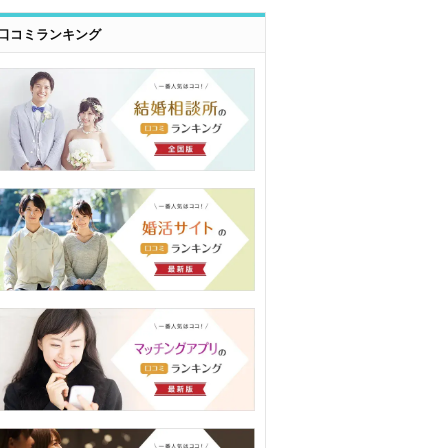
口コミランキング