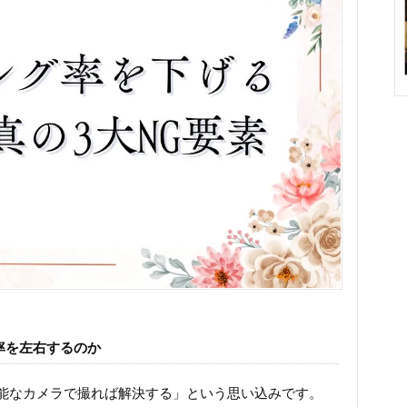
率を左右するのか
能なカメラで撮れば解決する」という思い込みです。