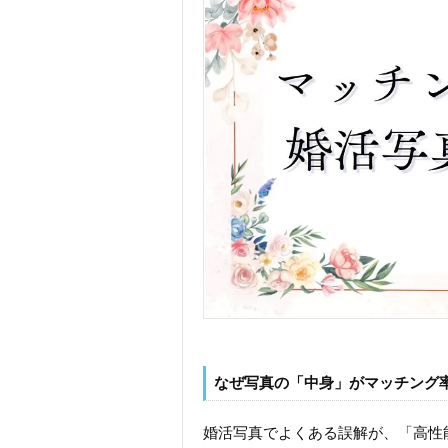
なぜ写真の「中身」がマッチング
婚活写真でよくある誤解が、「高性