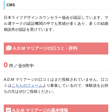
CMS
日本ライフデザインカウンセラー協会が認証しています。マ
ル適マークの認証機関の中でも実績が多くあり、多くの結婚
相談所が認証を受けています。
A.D.M マリアージの口コミ・評判
0
件／全0件中
A.D.M マリアージの口コミはまだ投稿されていません。口コ
ミは
こちらのフォーム
より募集しているので、体験談をお持
ちの方はぜひご投稿ください。
A.D.M マリアージの基本情報