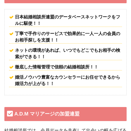
日本結婚相談所連盟のデータベースネットワークをフ
ルに駆使！！
丁寧で手作りのサービスで効果的に一人一人の会員の
お相手探しを支援！！
ネットの環境があれば、いつでもどこでもお相手の検
索ができる！！
徹底した情報管理で信頼の結婚相談所！！
婚活ノウハウ豊富なカウンセラーにお任せできるから
婚活力が上がる！！
A.D.M マリアージの加盟連盟
結婚相談所では、会員データを共有して出会いの幅を広げる