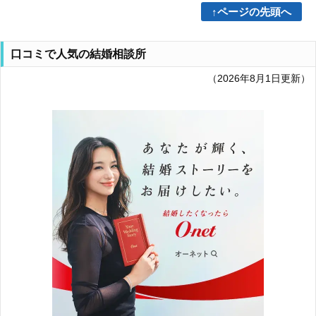
↑ページの先頭へ
口コミで人気の結婚相談所
（2026年8月1日更新）