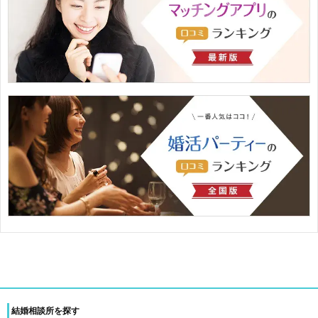
結婚相談所を探す