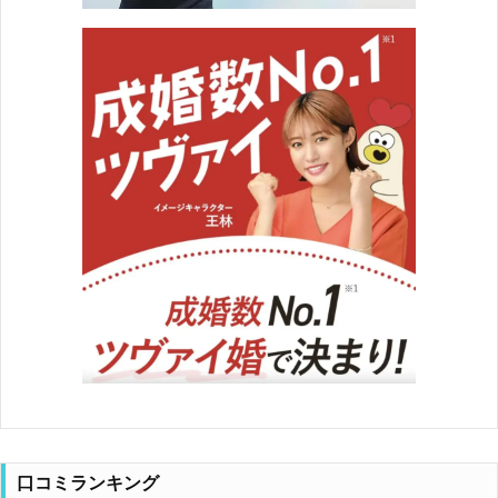
口コミランキング