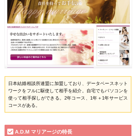
日本結婚相談所連盟に加盟しており、データベースネット
ワークをフルに駆使して相手を紹介。自宅でもパソコンを
使って相手探しができる。2年コース、1年＋1年サービス
コースがある。
A.D.M マリアージの特長