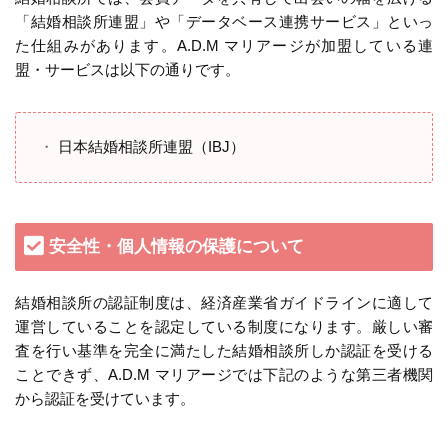
「結婚相談所連盟」や「データベース連携サービス」といっ
た仕組みがあります。A.D.M マリアージが加盟している連
盟・サービスは以下の通りです。
日本結婚相談所連盟（IBJ）
安全性・個人情報の保護について
結婚相談所の認証制度は、経済産業省ガイドラインに適して
運営していることを認定している制度になります。厳しい審
査を行い基準を完全に満たした結婚相談所しか認証を受ける
ことできず、A.D.M マリアージでは下記のような第三者機関
から認証を受けています。