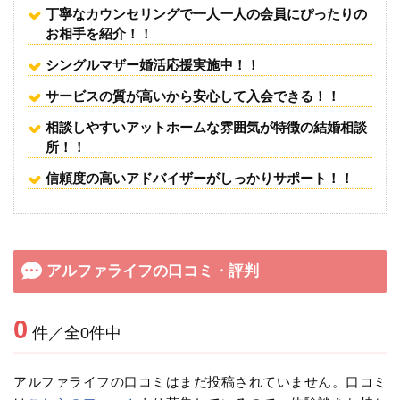
丁寧なカウンセリングで一人一人の会員にぴったりの
お相手を紹介！！
シングルマザー婚活応援実施中！！
サービスの質が高いから安心して入会できる！！
相談しやすいアットホームな雰囲気が特徴の結婚相談
所！！
信頼度の高いアドバイザーがしっかりサポート！！
アルファライフの口コミ・評判
0
件／全0件中
アルファライフの口コミはまだ投稿されていません。口コミ