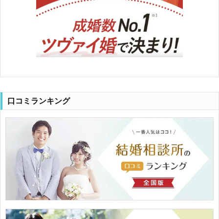
口コミランキング