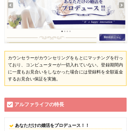
カウンセラーがカウンセリングをもとにマッチングを行っ
ており、コンピューターが一切入れていない。登録期間内
に一度もお見合いをしなかった場合には登録料を全額返金
するお見合い保証を実施。
アルファライフの特長
あなただけの婚活をプロデュース！！