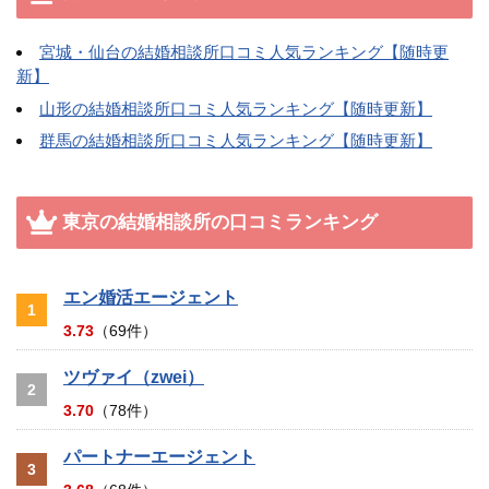
宮城・仙台の結婚相談所口コミ人気ランキング【随時更
新】
山形の結婚相談所口コミ人気ランキング【随時更新】
群馬の結婚相談所口コミ人気ランキング【随時更新】
東京の結婚相談所の口コミランキング
エン婚活エージェント
1
3.73
（69件）
ツヴァイ（zwei）
2
3.70
（78件）
パートナーエージェント
3