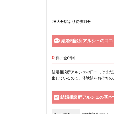
JR大分駅より徒歩11分
結婚相談所アルシェの口コ
0
件／全0件中
結婚相談所アルシェの口コミはまだ
集しているので、体験談をお持ちの
結婚相談所アルシェの基本