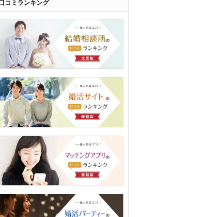
口コミランキング