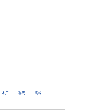
水戸
群馬
高崎