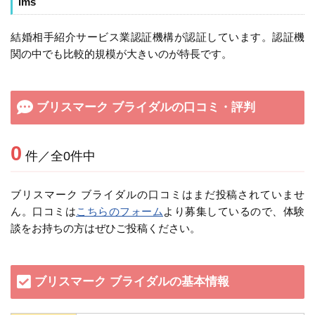
ims
結婚相手紹介サービス業認証機構が認証しています。認証機
関の中でも比較的規模が大きいのが特長です。
ブリスマーク ブライダルの口コミ・評判
0
件／全0件中
ブリスマーク ブライダルの口コミはまだ投稿されていませ
ん。口コミは
こちらのフォーム
より募集しているので、体験
談をお持ちの方はぜひご投稿ください。
ブリスマーク ブライダルの基本情報