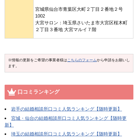
宮城県仙台市青葉区大町２丁目２番地２号
1002
大宮サロン：埼玉県さいたま市大宮区桜木町
２丁目３番地 大宮マルイ７階
※情報の更新をご希望の事業者様は
こちらのフォーム
から申請をお願いし
ます。
口コミランキング
岩手の結婚相談所口コミ人気ランキング【随時更新】
宮城・仙台の結婚相談所口コミ人気ランキング【随時更
新】
埼玉の結婚相談所口コミ人気ランキング【随時更新】