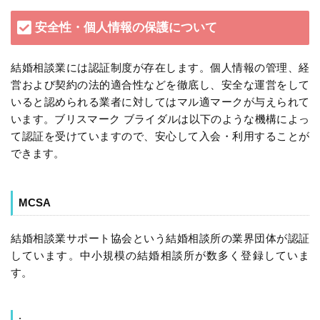
安全性・個人情報の保護について
結婚相談業には認証制度が存在します。個人情報の管理、経
営および契約の法的適合性などを徹底し、安全な運営をして
いると認められる業者に対してはマル適マークが与えられて
います。ブリスマーク ブライダルは以下のような機構によっ
て認証を受けていますので、安心して入会・利用することが
できます。
MCSA
結婚相談業サポート協会という結婚相談所の業界団体が認証
しています。中小規模の結婚相談所が数多く登録していま
す。