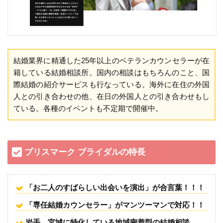
結婚業界に精通した25年以上のベテランカウンセラーが在
籍している結婚相談所。国内の相談はもちろんのこと、国
際結婚の紹介サービスも行なっている。海外に在住の外国
人との引き合わせの他、在日の外国人との引き合わせもし
ている。各種のイベントも不定期で開催中。
ブリスマーク ブライダルの特長
「お二人のすばらしい出会いを演出」が合言葉！！！
「専任結婚カウンセラー」がマンツーマンで対応！！
岩手、宮城に特化している地域密着型の結婚相談