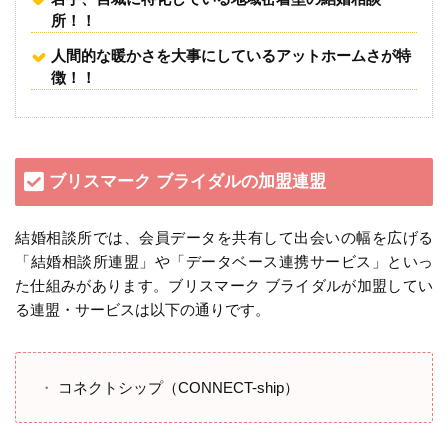
所！！
人間的な暖かさを大事にしているアットホームさが特
徴！！
ブリスマーク ブライダルの加盟連盟
結婚相談所では、会員データを共有して出会いの幅を広げる
「結婚相談所連盟」や「データベース連携サービス」といっ
た仕組みがあります。ブリスマーク ブライダルが加盟してい
る連盟・サービスは以下の通りです。
コネクトシップ（CONNECT-ship）