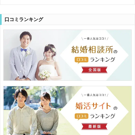
口コミランキング