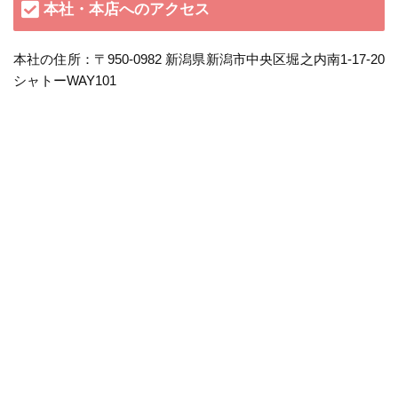
本社・本店へのアクセス
本社の住所：〒950-0982 新潟県新潟市中央区堀之内南1-17-20
シャトーWAY101