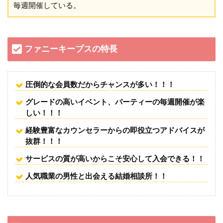
毎週開催している。
ファニーキープスの特長
圧倒的な会員数だからチャンスが多い！！！
グレードの高いイベント、パーティーの毎週開催が楽
しい！！！
経験豊富なカウンセラーからの即役立つアドバイスが
抜群！！！
サービスの質が高いからこそ安心して入会できる！！
人気職業の男性と出会える結婚相談所！！