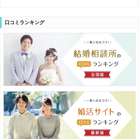
口コミランキング