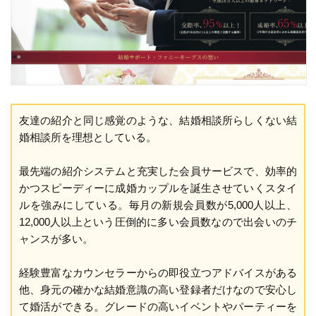
友達の紹介と同じ感覚のような、結婚相談所らしくない結
婚相談所を理想としている。
最先端の紹介システムと充実した会員サービスで、効率的
かつスピーディーに成婚カップルを誕生させていくスタイ
ルを強みにしている。毎月の新規会員数が5,000人以上、
12,000人以上という圧倒的に多い会員数なので出会いのチ
ャンスが多い。
経験豊富なカウンセラーからの即役立つアドバイスがある
他、身元の確かな結婚意識の高い登録者だけなので安心し
て婚活ができる。グレードの高いイベントやパーティーを