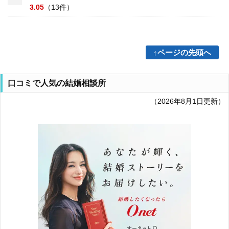
3.05
（13件）
↑ページの先頭へ
口コミで人気の結婚相談所
（2026年8月1日更新）