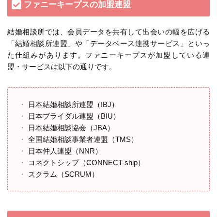
ファニーキープスの加盟連盟
結婚相談所では、会員データを共有して出会いの幅を広げる
「結婚相談所連盟」や「データベース連携サービス」といっ
た仕組みがあります。ファニーキープスが加盟している連
盟・サービスは以下の通りです。
日本結婚相談所連盟（IBJ）
日本ブライダル連盟（BIU）
日本結婚相談協会（JBA）
全国結婚相談事業者連盟（TMS）
日本仲人連盟（NNR）
コネクトシップ（CONNECT-ship）
スクラム（SCRUM）