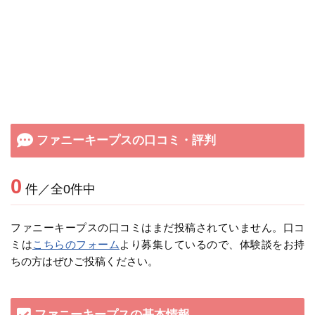
ファニーキープスの口コミ・評判
0
件／全0件中
ファニーキープスの口コミはまだ投稿されていません。口コ
ミは
こちらのフォーム
より募集しているので、体験談をお持
ちの方はぜひご投稿ください。
ファニーキープスの基本情報