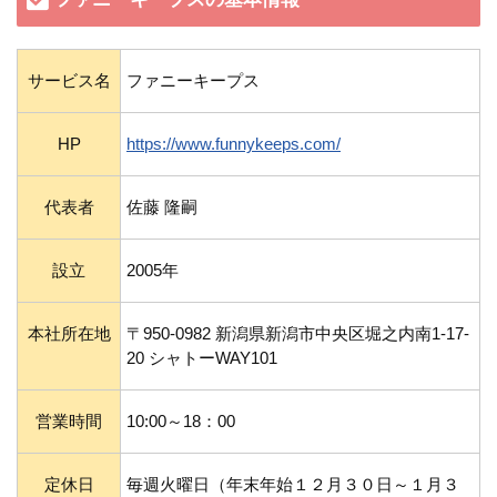
サービス名
ファニーキープス
HP
https://www.funnykeeps.com/
代表者
佐藤 隆嗣
設立
2005年
本社所在地
〒950-0982 新潟県新潟市中央区堀之内南1-17-
20 シャトーWAY101
営業時間
10:00～18：00
定休日
毎週火曜日（年末年始１２月３０日～１月３