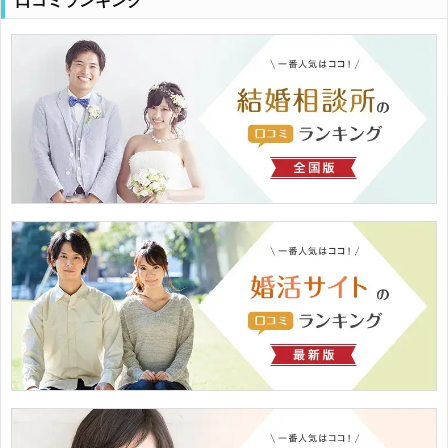
口コミランキング