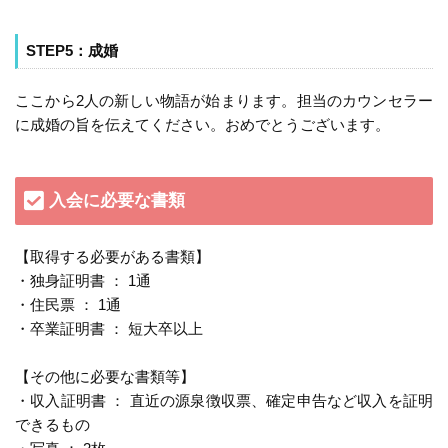
STEP5：成婚
ここから2人の新しい物語が始まります。担当のカウンセラー
に成婚の旨を伝えてください。おめでとうございます。
入会に必要な書類
【取得する必要がある書類】
・独身証明書 ： 1通
・住民票 ： 1通
・卒業証明書 ： 短大卒以上
【その他に必要な書類等】
・収入証明書 ： 直近の源泉徴収票、確定申告など収入を証明
できるもの