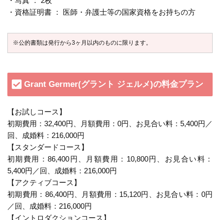
・写真 ： 2枚
・資格証明書 ： 医師・弁護士等の国家資格をお持ちの方
※公的書類は発行から3ヶ月以内のものに限ります。
Grant Germer(グラント ジェルメ)の料金プラン
【お試しコース】
初期費用：32,400円、月額費用：0円、お見合い料：5,400円／
回、成婚料：216,000円
【スタンダードコース】
初期費用：86,400円、月額費用：10,800円、お見合い料：
5,400円／回、成婚料：216,000円
【アクティブコース】
初期費用：86,400円、月額費用：15,120円、お見合い料：0円
／回、成婚料：216,000円
【イントロダクションコース】