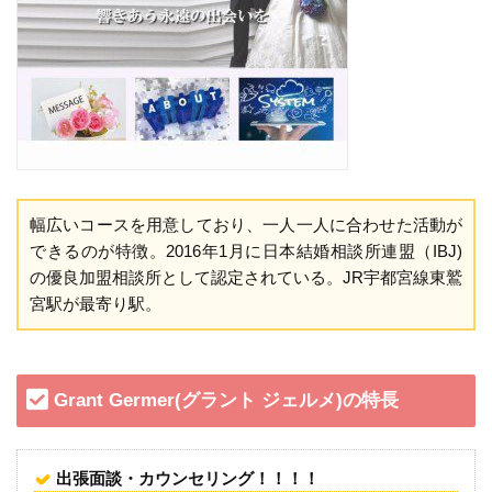
幅広いコースを用意しており、一人一人に合わせた活動が
できるのが特徴。2016年1月に日本結婚相談所連盟（IBJ)
の優良加盟相談所として認定されている。JR宇都宮線東鷲
宮駅が最寄り駅。
Grant Germer(グラント ジェルメ)の特長
出張面談・カウンセリング！！！！