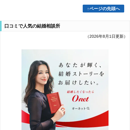
↑ページの先頭へ
口コミで人気の結婚相談所
（2026年8月1日更新）