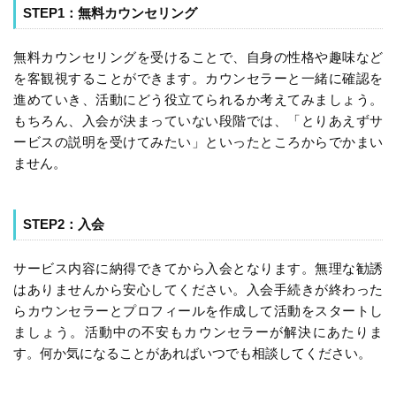
STEP1：無料カウンセリング
無料カウンセリングを受けることで、自身の性格や趣味など
を客観視することができます。カウンセラーと一緒に確認を
進めていき、活動にどう役立てられるか考えてみましょう。
もちろん、入会が決まっていない段階では、「とりあえずサ
ービスの説明を受けてみたい」といったところからでかまい
ません。
STEP2：入会
サービス内容に納得できてから入会となります。無理な勧誘
はありませんから安心してください。入会手続きが終わった
らカウンセラーとプロフィールを作成して活動をスタートし
ましょう。活動中の不安もカウンセラーが解決にあたりま
す。何か気になることがあればいつでも相談してください。