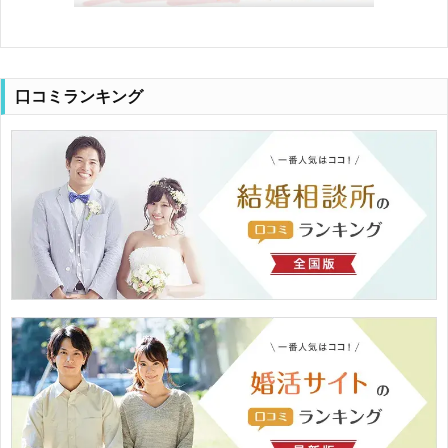
口コミランキング