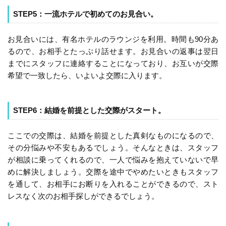
STEP5：一流ホテルで初めてのお見合い。
お見合いには、有名ホテルのラウンジを利用。時間も90分あ
るので、お相手とたっぷり話せます。お見合いの返事は翌日
までにスタッフに連絡することになっており、お互いが交際
希望で一致したら、いよいよ交際に入ります。
STEP6：結婚を前提とした交際がスタート。
ここでの交際は、結婚を前提とした真剣なものになるので、
その分悩みや不安もあるでしょう。そんなときは、スタッフ
が相談に乗ってくれるので、一人で悩みを抱えていないで早
めに解決しましょう。交際を途中でやめたいときもスタッフ
を通して、お相手にお断りを入れることができるので、スト
レスなく次のお相手探しができるでしょう。