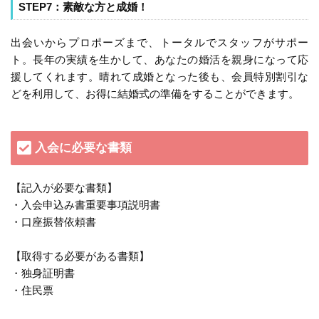
STEP7：素敵な方と成婚！
出会いからプロポーズまで、トータルでスタッフがサポー
ト。長年の実績を生かして、あなたの婚活を親身になって応
援してくれます。晴れて成婚となった後も、会員特別割引な
どを利用して、お得に結婚式の準備をすることができます。
入会に必要な書類
【記入が必要な書類】
・入会申込み書重要事項説明書
・口座振替依頼書
【取得する必要がある書類】
・独身証明書
・住民票