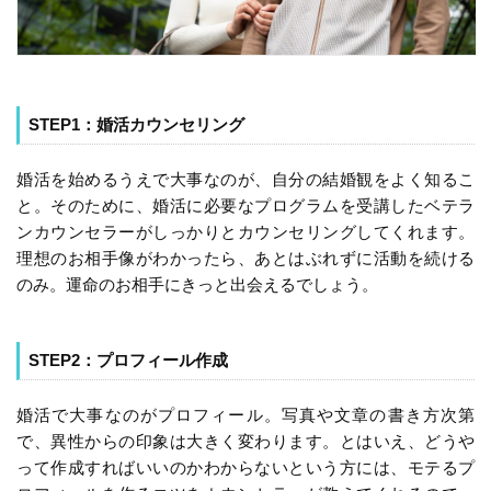
STEP1：婚活カウンセリング
婚活を始めるうえで大事なのが、自分の結婚観をよく知るこ
と。そのために、婚活に必要なプログラムを受講したベテラ
ンカウンセラーがしっかりとカウンセリングしてくれます。
理想のお相手像がわかったら、あとはぶれずに活動を続ける
のみ。運命のお相手にきっと出会えるでしょう。
STEP2：プロフィール作成
婚活で大事なのがプロフィール。写真や文章の書き方次第
で、異性からの印象は大きく変わります。とはいえ、どうや
って作成すればいいのかわからないという方には、モテるプ