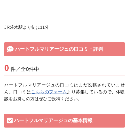
JR茨木駅より徒歩11分
ハートフルマリアージュの口コミ・評判
0
件／全0件中
ハートフルマリアージュの口コミはまだ投稿されていませ
ん。口コミは
こちらのフォーム
より募集しているので、体験
談をお持ちの方はぜひご投稿ください。
ハートフルマリアージュの基本情報