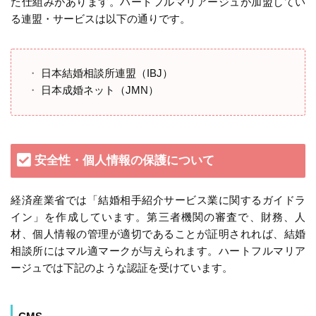
た仕組みがあります。ハートフルマリアージュが加盟してい
る連盟・サービスは以下の通りです。
日本結婚相談所連盟（IBJ）
日本成婚ネット（JMN）
安全性・個人情報の保護について
経済産業省では「結婚相手紹介サービス業に関するガイドラ
イン」を作成しています。第三者機関の審査で、財務、人
材、個人情報の管理が適切であることが証明されれば、結婚
相談所にはマル適マークが与えられます。ハートフルマリア
ージュでは下記のような認証を受けています。