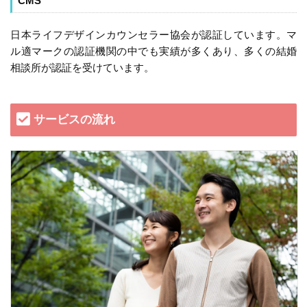
CMS
日本ライフデザインカウンセラー協会が認証しています。マ
ル適マークの認証機関の中でも実績が多くあり、多くの結婚
相談所が認証を受けています。
サービスの流れ