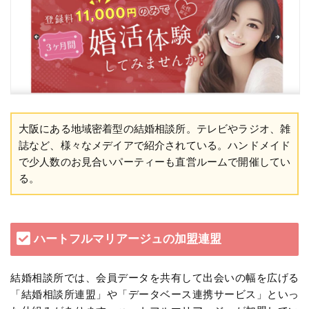
大阪にある地域密着型の結婚相談所。テレビやラジオ、雑
誌など、様々なメデイアで紹介されている。ハンドメイド
で少人数のお見合いパーティーも直営ルームで開催してい
る。
ハートフルマリアージュの加盟連盟
結婚相談所では、会員データを共有して出会いの幅を広げる
「結婚相談所連盟」や「データベース連携サービス」といっ