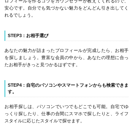
ロフィールを作るコツをカウンセラーが教えてくれるので、
安心です。自分でも気づかない魅力をどんどん引き出してく
れるでしょう。
STEP3：お相手選び
あなたの魅力が詰まったプロフィールが完成したら、お相手
を探しましょう。豊富な会員の中から、あなたの理想に合っ
たお相手がきっと見つかるはずです。
STEP4：自宅のパソコンやスマートフォンからも検索できま
す。
お相手探しは、パソコンでいつでもどこでも可能。自宅でゆ
っくり探したり、仕事の合間にスマホで探したりと、ライフ
スタイルに応じたスタイルで探せます。