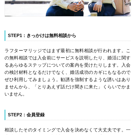
STEP1：きっかけは無料相談から
ラフターマリッジではまず最初に無料相談が行われます。こ
の無料相談では入会前にサービスを説明したり、婚活に関す
るあらゆるステップについての案内を受けたりします。入会
の検討材料となるだけでなく、婚活成功のカギにもなるので
ぜひ利用してみましょう。勧誘を強制するような誘いはあり
ませんから、「とりあえず話だけ聞きに来た」くらいでかま
いません。
STEP2：会員登録
相談したそのタイミングで入会を決めなくて大丈夫です。一