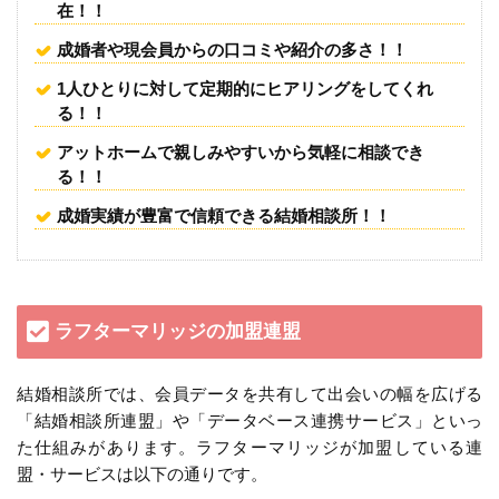
在！！
成婚者や現会員からの口コミや紹介の多さ！！
1人ひとりに対して定期的にヒアリングをしてくれ
る！！
アットホームで親しみやすいから気軽に相談でき
る！！
成婚実績が豊富で信頼できる結婚相談所！！
ラフターマリッジの加盟連盟
結婚相談所では、会員データを共有して出会いの幅を広げる
「結婚相談所連盟」や「データベース連携サービス」といっ
た仕組みがあります。ラフターマリッジが加盟している連
盟・サービスは以下の通りです。