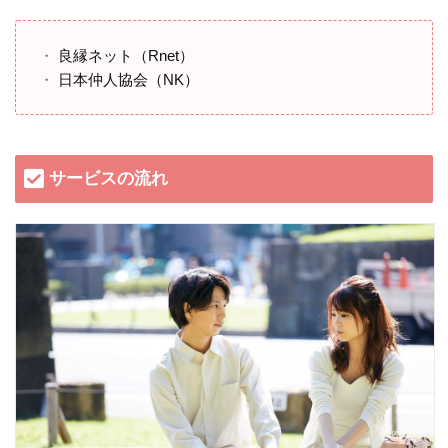
良縁ネット（Rnet）
日本仲人協会（NK）
サービスの流れ