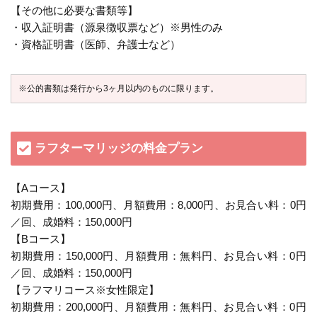
【その他に必要な書類等】
・収入証明書（源泉徴収票など）※男性のみ
・資格証明書（医師、弁護士など）
※公的書類は発行から3ヶ月以内のものに限ります。
ラフターマリッジの料金プラン
【Aコース】
初期費用：100,000円、月額費用：8,000円、お見合い料：0円
／回、成婚料：150,000円
【Bコース】
初期費用：150,000円、月額費用：無料円、お見合い料：0円
／回、成婚料：150,000円
【ラフマリコース※女性限定】
初期費用：200,000円、月額費用：無料円、お見合い料：0円