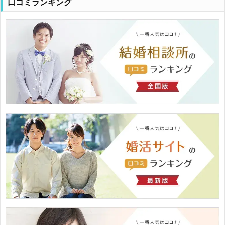
口コミランキング