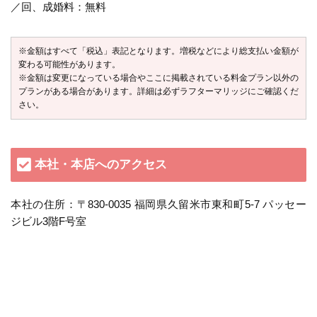
／回、成婚料：無料
※金額はすべて「税込」表記となります。増税などにより総支払い金額が
変わる可能性があります。
※金額は変更になっている場合やここに掲載されている料金プラン以外の
プランがある場合があります。詳細は必ずラフターマリッジにご確認くだ
さい。
本社・本店へのアクセス
本社の住所：〒830-0035 福岡県久留米市東和町5-7 パッセー
ジビル3階F号室