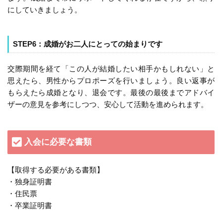
にしていきましょう。
STEP6：成婚がお二人にとっての始まりです
交際期間を経て「この人が結婚したい相手かもしれない」と
思えたら、男性からプロポーズを行いましょう。良い返事が
もらえたら成婚となり、退会です。最後の最後までアドバイ
ザーの意見を参考にしつつ、安心して活動を進められます。
入会に必要な書類
【取得する必要がある書類】
・独身証明書
・住民票
・卒業証明書