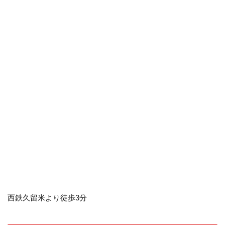
西鉄久留米より徒歩3分