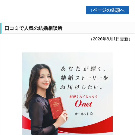
↑ページの先頭へ
口コミで人気の結婚相談所
（2026年8月1日更新）