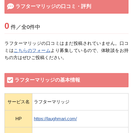
ラフターマリッジの口コミ・評判
0
件／全0件中
ラフターマリッジの口コミはまだ投稿されていません。口コ
ミは
こちらのフォーム
より募集しているので、体験談をお持
ちの方はぜひご投稿ください。
ラフターマリッジの基本情報
サービス名
ラフターマリッジ
HP
https://laughmari.com/