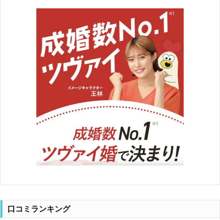
口コミランキング