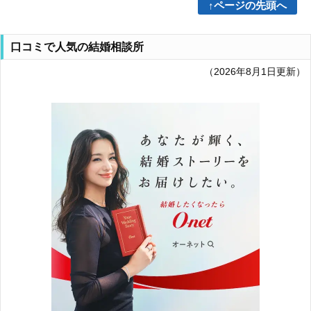
↑ページの先頭へ
口コミで人気の結婚相談所
（2026年8月1日更新）