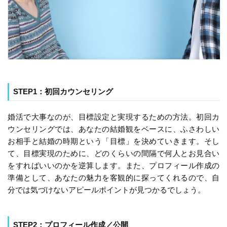
STEP1：初回カウンセリング
婚活で大事なのが、目標設定と実現するための方法。初回カ
ウンセリングでは、あなたの結婚観をベースに、ふさわしい
お相手と結婚の時期という「目標」を決めていきます。そし
て、目標実現のために、どのくらいの間隔で何人とお見合い
をすればいいのかを逆算します。また、プロフィール作成の
準備として、あなたの魅力を客観的に探ってくれるので、自
分では気づけないアピールポイントが見つかるでしょう。
STEP2：プロフィール作成／公開