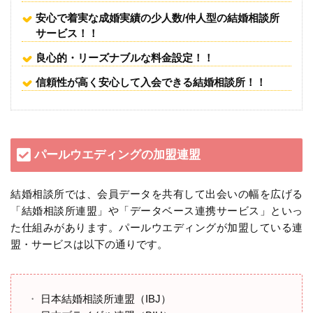
安心で着実な成婚実績の少人数/仲人型の結婚相談所
サービス！！
良心的・リーズナブルな料金設定！！
信頼性が高く安心して入会できる結婚相談所！！
パールウエディングの加盟連盟
結婚相談所では、会員データを共有して出会いの幅を広げる
「結婚相談所連盟」や「データベース連携サービス」といっ
た仕組みがあります。パールウエディングが加盟している連
盟・サービスは以下の通りです。
日本結婚相談所連盟（IBJ）