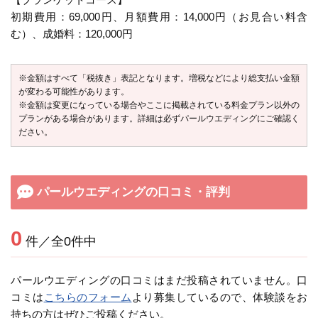
初期費用：69,000円、月額費用：14,000円（お見合い料含
む）、成婚料：120,000円
※金額はすべて「税抜き」表記となります。増税などにより総支払い金額
が変わる可能性があります。
※金額は変更になっている場合やここに掲載されている料金プラン以外の
プランがある場合があります。詳細は必ずパールウエディングにご確認く
ださい。
パールウエディングの口コミ・評判
0
件／全0件中
パールウエディングの口コミはまだ投稿されていません。口
コミは
こちらのフォーム
より募集しているので、体験談をお
持ちの方はぜひご投稿ください。