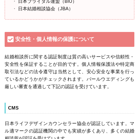
日本ブライダル連盟（BIU）
日本結婚相談協会（JBA）
安全性・個人情報の保護について
結婚相談所に関する認証制度は質の高いサービスや信頼性・
安全性を保証することが目的です。個人情報保護法や特定商
取引法などの法令遵守は当然として、安心安全な事業を行っ
ているかどうかがチェックされます。パールウエディングも
厳しい審査を通過して下記の認証を受けています。
CMS
日本ライフデザインカウンセラー協会が認証しています。マ
ル適マークの認証機関の中でも実績が多くあり、多くの結婚
相談所が認証を受けています。