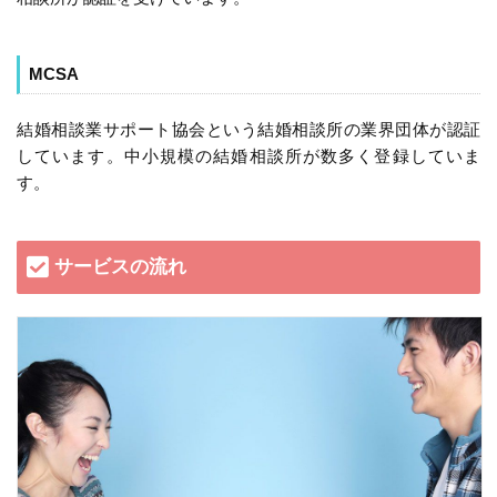
MCSA
結婚相談業サポート協会という結婚相談所の業界団体が認証
しています。中小規模の結婚相談所が数多く登録していま
す。
サービスの流れ