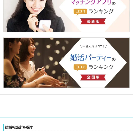
結婚相談所を探す