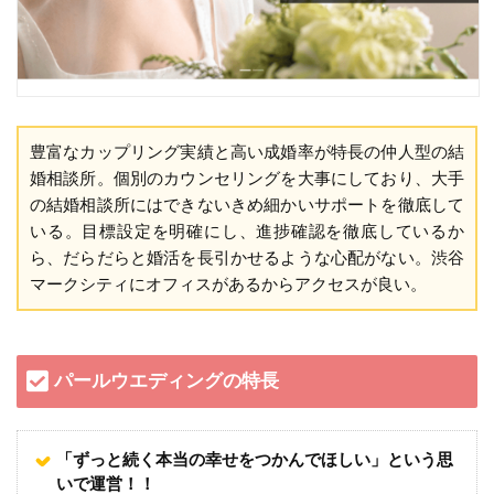
豊富なカップリング実績と高い成婚率が特長の仲人型の結
婚相談所。個別のカウンセリングを大事にしており、大手
の結婚相談所にはできないきめ細かいサポートを徹底して
いる。目標設定を明確にし、進捗確認を徹底しているか
ら、だらだらと婚活を長引かせるような心配がない。渋谷
マークシティにオフィスがあるからアクセスが良い。
パールウエディングの特長
「ずっと続く本当の幸せをつかんでほしい」という思
いで運営！！