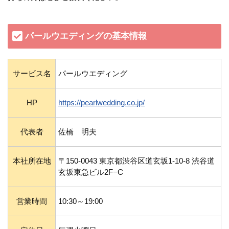
パールウエディングの基本情報
サービス名
パールウエディング
HP
https://pearlwedding.co.jp/
代表者
佐橋 明夫
本社所在地
〒150-0043 東京都渋谷区道玄坂1-10-8 渋谷道
玄坂東急ビル2F−C
営業時間
10:30～19:00