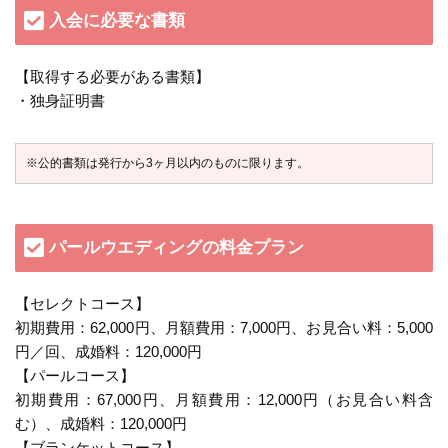
入会に必要な書類
【取得する必要がある書類】
・独身証明書
※公的書類は発行から3ヶ月以内のものに限ります。
パールウエディングの料金プラン
【セレクトコース】
初期費用：62,000円、月額費用：7,000円、お見合い料：5,000
円／回、成婚料：120,000円
【パールコース】
初期費用：67,000円、月額費用：12,000円（お見合い料含
む）、成婚料：120,000円
【ブランケットコース】