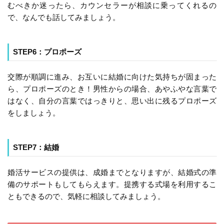
むべきか迷ったら、カウンセラーが相談に乗ってくれるの
で、なんでも話してみましょう。
STEP6：プロポーズ
交際が順調に進み、お互いに結婚に向けた気持ちが固まった
ら、プロポーズのとき！男性からの場合、あやふやな言葉で
はなく、自分の言葉ではっきりと、思い出に残るプロポーズ
をしましょう。
STEP7：結婚
婚活サービスの提供は、成婚までとなりますが、結婚式の準
備のサポートもしてもらえます。提携する式場を利用するこ
ともできるので、気軽に相談してみましょう。