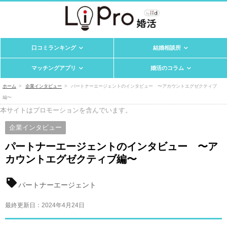
口コミランキング
結婚相談所
マッチングアプリ
婚活のコラム
ホーム
企業インタビュー
パートナーエージェントのインタビュー 〜アカウントエグゼクティブ
編〜
本サイトはプロモーションを含んでいます。
企業インタビュー
パートナーエージェントのインタビュー 〜ア
カウントエグゼクティブ編〜
パートナーエージェント
最終更新日：
2024年4月24日