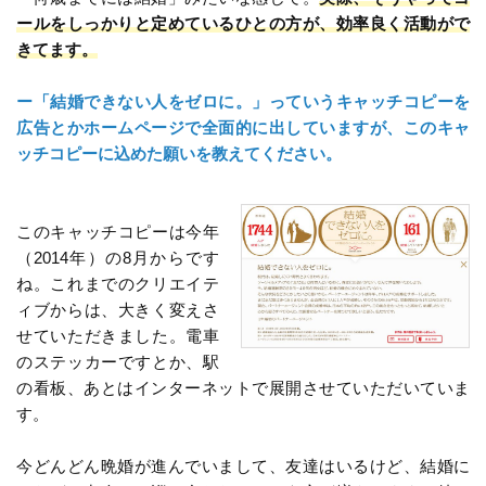
ールをしっかりと定めているひとの方が、効率良く活動がで
きてます。
ー「結婚できない人をゼロに。」っていうキャッチコピーを
広告とかホームページで全面的に出していますが、このキャ
ッチコピーに込めた願いを教えてください。
このキャッチコピーは今年
（2014年）の8月からです
ね。これまでのクリエイテ
ィブからは、大きく変えさ
せていただきました。電車
のステッカーですとか、駅
の看板、あとはインターネットで展開させていただいていま
す。
今どんどん晩婚が進んでいまして、友達はいるけど、結婚に