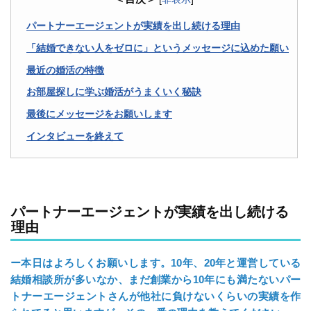
パートナーエージェントが実績を出し続ける理由
「結婚できない人をゼロに」というメッセージに込めた願い
最近の婚活の特徴
お部屋探しに学ぶ婚活がうまくいく秘訣
最後にメッセージをお願いします
インタビューを終えて
パートナーエージェントが実績を出し続ける
理由
ー本日はよろしくお願いします。10年、20年と運営している
結婚相談所が多いなか、まだ創業から10年にも満たないパー
トナーエージェントさんが他社に負けないくらいの実績を作