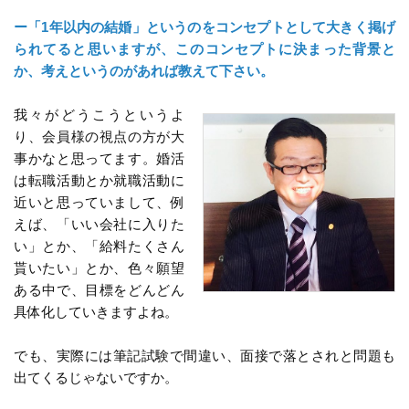
ー「1年以内の結婚」というのをコンセプトとして大きく掲げ
られてると思いますが、このコンセプトに決まった背景と
か、考えというのがあれば教えて下さい。
我々がどうこうというよ
り、会員様の視点の方が大
事かなと思ってます。婚活
は転職活動とか就職活動に
近いと思っていまして、例
えば、「いい会社に入りた
い」とか、「給料たくさん
貰いたい」とか、色々願望
ある中で、目標をどんどん
具体化していきますよね。
でも、実際には筆記試験で間違い、面接で落とされと問題も
出てくるじゃないですか。