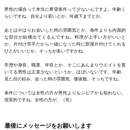
男性の場合って本当に希望条件って少ないんですよ。年齢く
らいですね。自分より若いとか、何歳下までとか。
あとはやはりお会いした時の雰囲気とか、条件よりも内面的
な部分が結構出てくるんですね。料理が上手い方がいいと
か、片付け苦手だから一緒になった時に部屋片付けてくれる
ひとがいいとか、そっちが多いですかね。
学歴や身長、職業、年収とか、そこにあんまりウエイトを置
いてる男性は正直少ないというか、ほぼいないです。年齢、
見た目の好み、会った時の雰囲気、価値観、そっちですね。
条件については女性の方が男性よりもシビアかも知れない。
現実的ですね、女性の方が。（笑）
最後にメッセージをお願いします