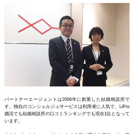
パートナーエージェントは2006年に創業した結婚相談所で
す。独自のコンシェルジュサービスは利用者に人気で、LiPro
婚活でも結婚相談所の口コミランキングでも現在1位となって
います。