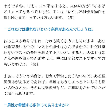
そうですね。でも、この話をすると、大体の方が「なるほ
ど！」ってなるんですけど、中には「いや、私は優良物件を
探し続けます」っていう方もいます。（笑）
ーこれだけは譲れないという条件があるんでしょうね。
おっしゃる通りですね。それも聞くようにしています。あな
た希望条件の中で、マストの条件はなんですか？これだけ譲
れないマストの条件を教えて下さいと。すると、大体もう皆
さん条件を絞ってきますよね。中には全部マストですって方
もいますけど。（笑）
まぁ、そういう場合は、お金で苦労したくないので、ある程
度所得がある方であれば、年齢はもうちょっと上にしても良
いのかなとか。その辺は微調整など、ご相談をさせていただ
く場合もあります。
ー男性が希望する条件ってありますか？