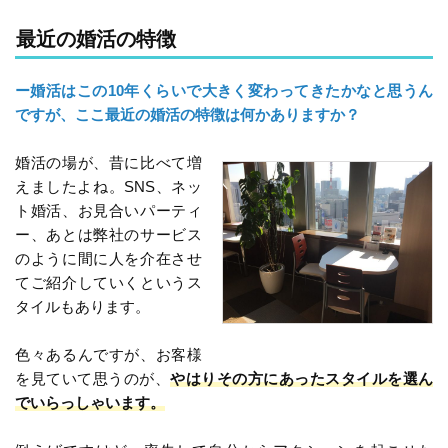
最近の婚活の特徴
ー婚活はこの10年くらいで大きく変わってきたかなと思うん
ですが、ここ最近の婚活の特徴は何かありますか？
婚活の場が、昔に比べて増
えましたよね。SNS、ネッ
ト婚活、お見合いパーティ
ー、あとは弊社のサービス
のように間に人を介在させ
てご紹介していくというス
タイルもあります。
色々あるんですが、お客様
を見ていて思うのが、
やはりその方にあったスタイルを選ん
でいらっしゃいます。