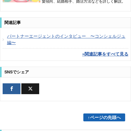
愛傾向、結婚相手、婚活方法などを詳しく解説。
関連記事
パートナーエージェントのインタビュー 〜コンシェルジュ
編〜
»関連記事をすべて見る
SNSでシェア
↑ページの先頭へ