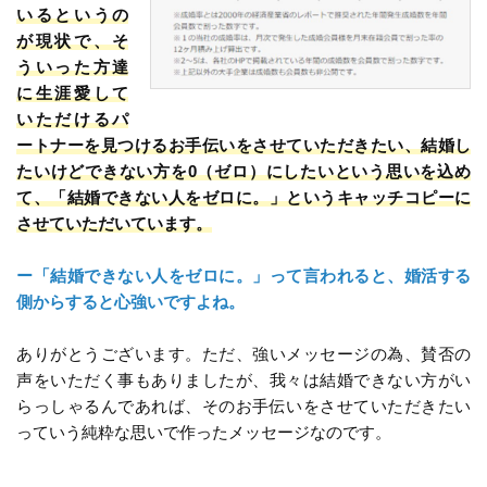
いるというの
が現状で、そ
ういった方達
に生涯愛して
いただけるパ
ートナーを見つけるお手伝いをさせていただきたい、結婚し
たいけどできない方を0（ゼロ）にしたいという思いを込め
て、「結婚できない人をゼロに。」というキャッチコピーに
させていただいています。
ー「結婚できない人をゼロに。」って言われると、婚活する
側からすると心強いですよね。
ありがとうございます。ただ、強いメッセージの為、賛否の
声をいただく事もありましたが、我々は結婚できない方がい
らっしゃるんであれば、そのお手伝いをさせていただきたい
っていう純粋な思いで作ったメッセージなのです。