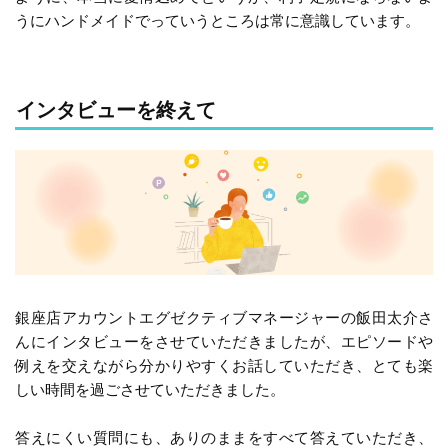
うにハンドメイドでっていうところは常に意識しています。
インタビューを終えて
銀座店アカウントエグゼクティブマネージャーの飯田太介さ
んにインタビューをさせていただきましたが、エピソードや
例えを交えながら分かりやすくお話していただき、とても楽
しい時間を過ごさせていただきました。
答えにくい質問にも、ありのままをすべて答えていただき、