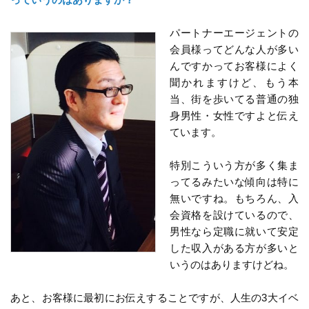
パートナーエージェントの
会員様ってどんな人が多い
んですかってお客様によく
聞かれますけど、もう本
当、街を歩いてる普通の独
身男性・女性ですよと伝え
ています。
特別こういう方が多く集ま
ってるみたいな傾向は特に
無いですね。もちろん、入
会資格を設けているので、
男性なら定職に就いて安定
した収入がある方が多いと
いうのはありますけどね。
あと、お客様に最初にお伝えすることですが、人生の3大イベ