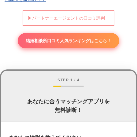
パートナーエージェントの口コミ評判
結婚相談所口コミ人気ランキングはこちら！
STEP 1 / 4
あなたに合うマッチングアプリを
無料診断！