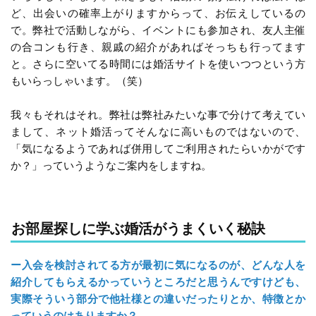
ど、出会いの確率上がりますからって、お伝えしているの
で。弊社で活動しながら、イベントにも参加され、友人主催
の合コンも行き、親戚の紹介があればそっちも行ってます
と。さらに空いてる時間には婚活サイトを使いつつという方
もいらっしゃいます。（笑）
我々もそれはそれ。弊社は弊社みたいな事で分けて考えてい
まして、ネット婚活ってそんなに高いものではないので、
「気になるようであれば併用してご利用されたらいかがです
か？」っていうようなご案内をしますね。
お部屋探しに学ぶ婚活がうまくいく秘訣
ー入会を検討されてる方が最初に気になるのが、どんな人を
紹介してもらえるかっていうところだと思うんですけども、
実際そういう部分で他社様との違いだったりとか、特徴とか
っていうのはありますか？