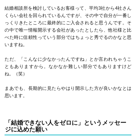
結婚相談所を検討しているお客様って、平均3社から4社さん
くらい会社を回られているんですが、その中で自分が一番し
っくりきたところに最終的にご入会されると思うんです。そ
の中で唯一情報開示する会社があったとしたら、他社様と比
べた時に信頼性っていう部分ではちょっと秀でるのかなと思
いますね。
ただ、「こんなに少なかったんですね」とか言われちゃうこ
ともありますから。なかなか難しい部分でもありますけど
ね。（笑）
まあでも、長期的に見たらやはり開示した方が良いかなとは
思います。
「結婚できない人をゼロに」というメッセー
ジに込めた願い