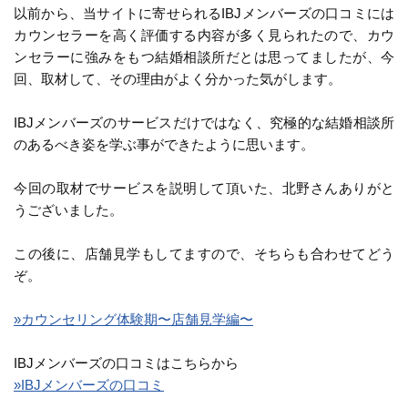
以前から、当サイトに寄せられるIBJメンバーズの口コミには
カウンセラーを高く評価する内容が多く見られたので、カウ
ンセラーに強みをもつ結婚相談所だとは思ってましたが、今
回、取材して、その理由がよく分かった気がします。
IBJメンバーズのサービスだけではなく、究極的な結婚相談所
のあるべき姿を学ぶ事ができたように思います。
今回の取材でサービスを説明して頂いた、北野さんありがと
うございました。
この後に、店舗見学もしてますので、そちらも合わせてどう
ぞ。
»カウンセリング体験期〜店舗見学編〜
IBJメンバーズの口コミはこちらから
»IBJメンバーズの口コミ