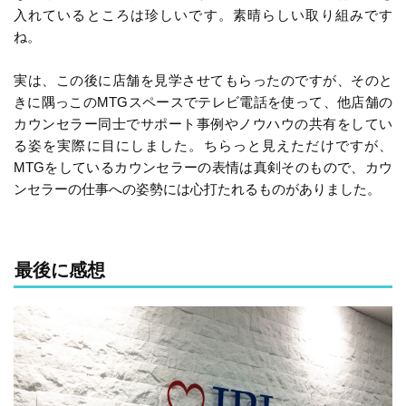
入れているところは珍しいです。素晴らしい取り組みです
ね。
実は、この後に店舗を見学させてもらったのですが、そのと
きに隅っこのMTGスペースでテレビ電話を使って、他店舗の
カウンセラー同士でサポート事例やノウハウの共有をしてい
る姿を実際に目にしました。ちらっと見えただけですが、
MTGをしているカウンセラーの表情は真剣そのもので、カウ
ンセラーの仕事への姿勢には心打たれるものがありました。
最後に感想