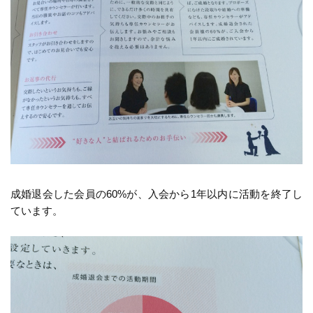
成婚退会した会員の60%が、入会から1年以内に活動を終了し
ています。