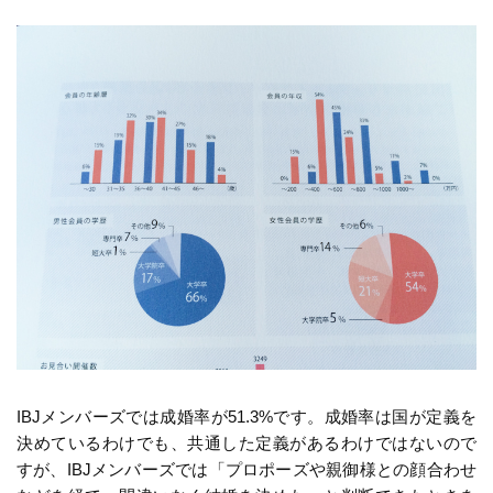
IBJメンバーズでは成婚率が51.3%です。成婚率は国が定義を
決めているわけでも、共通した定義があるわけではないので
すが、IBJメンバーズでは「プロポーズや親御様との顔合わせ