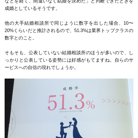
などを経て、間違いなく結婚を決めた」と判断できたときを
成婚としているそうです。
他の大手結婚相談所で同じように数字を出した場合、10〜
20%くらいだと推計されるので、51.3%は業界トップクラスの
数字とのこと。
そもそも、公表していない結婚相談所のほうが多いので、し
っかりと公表している姿勢には好感がもてますね。自らのサ
ービスへの自信の現れでしょうか。