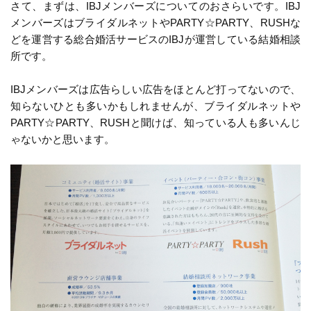
さて、まずは、IBJメンバーズについてのおさらいです。IBJ
メンバーズはブライダルネットやPARTY☆PARTY、RUSHな
どを運営する総合婚活サービスのIBJが運営している結婚相談
所です。
IBJメンバーズは広告らしい広告をほとんど打ってないので、
知らないひとも多いかもしれませんが、ブライダルネットや
PARTY☆PARTY、RUSHと聞けば、知っている人も多いんじ
ゃないかと思います。