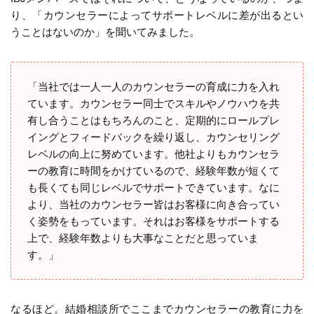
り、「カウンセラーによってサポートレベルに差が出るとい
うことはないのか」を聞いてみました。
「当社では一人一人のカウンセラーの育成に力を入れ
ています。カウンセラー同士でスキルやノウハウを共
有し合うことはもちろんのこと、定期的にロールプレ
イングとフィードバックを繰り返し、カウンセリング
レベルの向上に努めています。他社よりもカウンセラ
ーの教育に時間をかけているので、経験年数が短くて
も長くても同じレベルでサポートできています。なに
より、当社のカウンセラー皆はお客様に向き合ってい
く姿勢をもっています。それはお客様をサポートする
上で、経験年数よりも大事なことだと思っていま
す。」
なるほど。結婚相談所でここまでカウンセラーの教育に力を