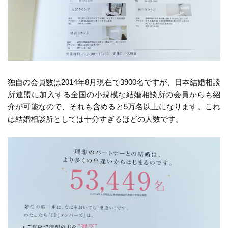
独自の会員数は2014年8月現在で3900名ですが、日本結婚相談
所連盟に加入する全国の小規模な結婚相談所の会員からも紹
介が可能なので、それも含めると5万名以上になります。これ
は結婚相談所としては十分すぎるほどの人数です。