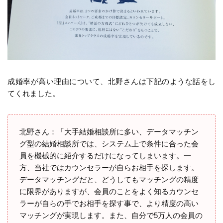
成婚率が高い理由について、北野さんは下記のような話をし
てくれました。
北野さん：「大手結婚相談所に多い、データマッチン
グ型の結婚相談所では、システム上で条件に合った会
員を機械的に紹介するだけになってしまいます。一
方、当社ではカウンセラーが自らお相手を探します。
データマッチングだと、どうしてもマッチングの精度
に限界がありますが、会員のことをよく知るカウンセ
ラーが自らの手でお相手を探す事で、より精度の高い
マッチングが実現します。また、自分で5万人の会員の