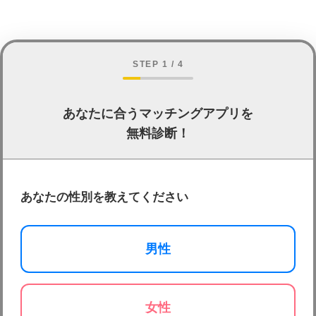
STEP 1 / 4
あなたに合うマッチングアプリを
無料診断！
あなたの性別を教えてください
男性
女性