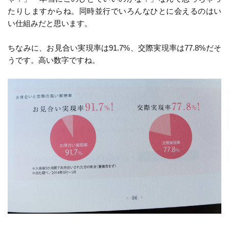
たりしますからね。同時並行でいろんなひとに会えるのはい
い仕組みだと思います。
ちなみに、お見合い実現率は91.7%、交際実現率は77.8%だそ
うです。高い数字ですね。