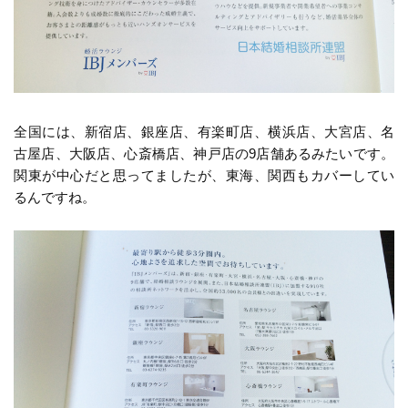
全国には、新宿店、銀座店、有楽町店、横浜店、大宮店、名
古屋店、大阪店、心斎橋店、神戸店の9店舗あるみたいです。
関東が中心だと思ってましたが、東海、関西もカバーしてい
るんですね。