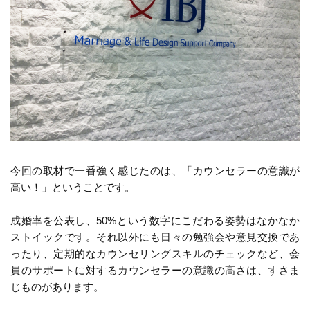
今回の取材で一番強く感じたのは、「カウンセラーの意識が
高い！」ということです。
成婚率を公表し、50%という数字にこだわる姿勢はなかなか
ストイックです。それ以外にも日々の勉強会や意見交換であ
ったり、定期的なカウンセリングスキルのチェックなど、会
員のサポートに対するカウンセラーの意識の高さは、すさま
じものがあります。