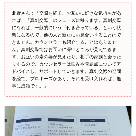
北野さん：「交際を経て、お互いに好きな気持ちがあ
れば、「真剣交際」のフェーズに移ります。真剣交際
になれば、一般的にいう「付き合っている」という状
態になるので、他の人と新たにお見合いすることはで
きません。カウンセラーも紹介することはありませ
ん。真剣交際ではお互いに深いところが見えてきま
す。お互いの素の姿が見えたり、相手の家族と会った
りするので、カウンセラーは悩みや問題点についてア
ドバイスし、サポートしていきます。真剣交際の期間
を経て、プロポーズがあり、それを受け入れれば、無
事に成婚です。」