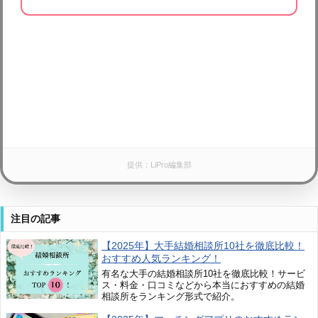
提供：LiPro編集部
注目の記事
【2025年】大手結婚相談所10社を徹底比較！
おすすめ人気ランキング！
有名な大手の結婚相談所10社を徹底比較！サービ
ス・料金・口コミなどから本当におすすめの結婚
相談所をランキング形式で紹介。