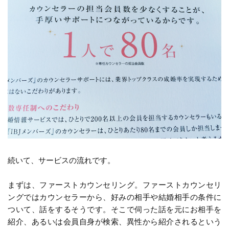
続いて、サービスの流れです。
まずは、ファーストカウンセリング。ファーストカウンセリ
ングではカウンセラーから、好みの相手や結婚相手の条件に
ついて、話をするそうです。そこで伺った話を元にお相手を
紹介、あるいは会員自身が検索、異性から紹介されるという