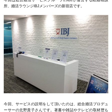
所、婚活ラウンジIBJメンバーズの新宿店です。
今回、サービスの説明をして頂いたのは、総合婚活プロデュ
ーサーの北野貴子さんです。著書や雑誌やテレビの取材歴も