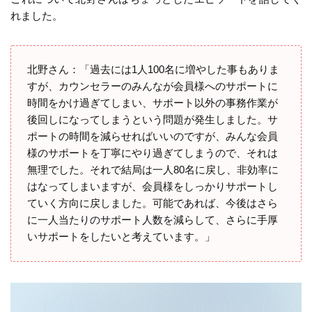
れました。
北野さん：「過去には1人100名に増やした事もありま
すが、カウンセラーのみんなが会員様へのサポートに
時間をかけ過ぎてしまい、サポート以外の事務作業が
後回しになってしまうという問題が発生しました。サ
ポートの時間を減らせればいいのですが、みんな会員
様のサポートを丁寧にやり過ぎてしまうので、それは
無理でした。それで結局は一人80名に戻し、非効率に
はなってしまいますが、会員様をしっかりサポートし
ていく方向に戻しました。可能であれば、今後はさら
に一人当たりのサポート人数を減らして、さらに手厚
いサポートをしたいと考えています。」