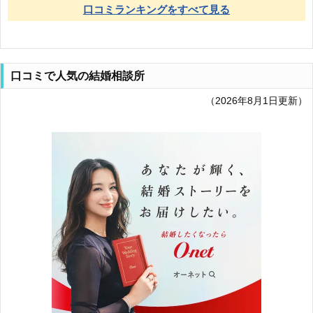
口コミランキングをすべて見る
口コミで人気の結婚相談所
（2026年8月1日更新）