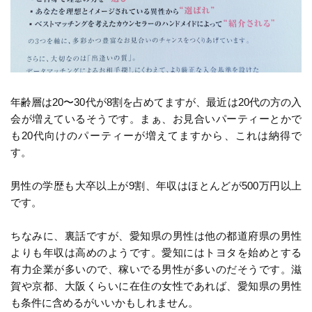
年齢層は20〜30代が8割を占めてますが、最近は20代の方の入
会が増えているそうです。まぁ、お見合いパーティーとかで
も20代向けのパーティーが増えてますから、これは納得で
す。
男性の学歴も大卒以上が9割、年収はほとんどが500万円以上
です。
ちなみに、裏話ですが、愛知県の男性は他の都道府県の男性
よりも年収は高めのようです。愛知にはトヨタを始めとする
有力企業が多いので、稼いでる男性が多いのだそうです。滋
賀や京都、大阪くらいに在住の女性であれば、愛知県の男性
も条件に含めるがいいかもしれません。