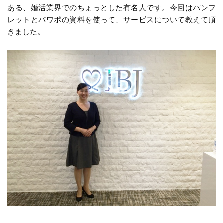
ある、婚活業界でのちょっとした有名人です。今回はパンフ
レットとパワポの資料を使って、サービスについて教えて頂
きました。