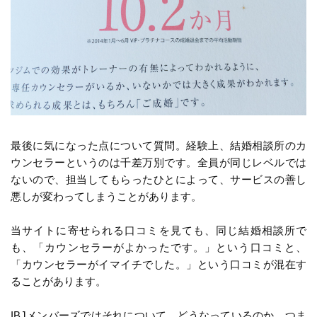
最後に気になった点について質問。経験上、結婚相談所のカ
ウンセラーというのは千差万別です。全員が同じレベルでは
ないので、担当してもらったひとによって、サービスの善し
悪しが変わってしまうことがあります。
当サイトに寄せられる口コミを見ても、同じ結婚相談所で
も、「カウンセラーがよかったです。」という口コミと、
「カウンセラーがイマイチでした。」という口コミが混在す
ることがあります。
IBJメンバーズではそれについて、どうなっているのか、つま