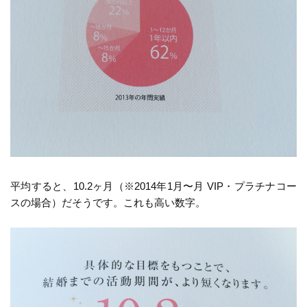
平均すると、10.2ヶ月（※2014年1月〜月 VIP・プラチナコー
スの場合）だそうです。これも高い数字。