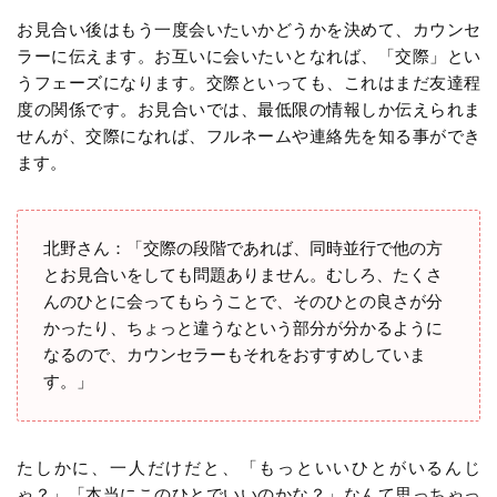
お見合い後はもう一度会いたいかどうかを決めて、カウンセ
ラーに伝えます。お互いに会いたいとなれば、「交際」とい
うフェーズになります。交際といっても、これはまだ友達程
度の関係です。お見合いでは、最低限の情報しか伝えられま
せんが、交際になれば、フルネームや連絡先を知る事ができ
ます。
北野さん：「交際の段階であれば、同時並行で他の方
とお見合いをしても問題ありません。むしろ、たくさ
んのひとに会ってもらうことで、そのひとの良さが分
かったり、ちょっと違うなという部分が分かるように
なるので、カウンセラーもそれをおすすめしていま
す。」
たしかに、一人だけだと、「もっといいひとがいるんじ
ゃ？」「本当にこのひとでいいのかな？」なんて思っちゃっ