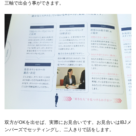
三軸で出会う事ができます。
双方がOKを出せば、実際にお見合いです。お見合いはIBJメ
ンバーズでセッティングし、二人きりで話をします。