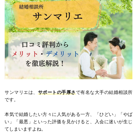
サンマリエは、
サポートの手厚さ
で有名な大手の結婚相談所
です。
本気で結婚したい方々に人気がある一方、「ひどい」「やば
い」「最悪」といった評価を見かけると、入会に迷いが生じ
てしまいますよね。