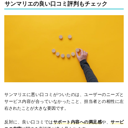
サンマリエの良い口コミ評判もチェック
サンマリエに悪い口コミがついたのは、ユーザーのニーズと
サービス内容が合っていなかったこと、担当者との相性に左
右されたことが大きな要因です。
反対に、良い口コミでは
サポート内容への満足感
や、
サービ