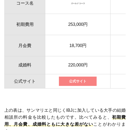
コース名
ゴールドコース
初期費用
253,000円
月会費
18,700円
成婚料
220,000円
公式サイト
公式サイト
上の表は、サンマリエと同じくIBJに加入している大手の結婚
相談所の料金を比較したものです。比べてみると、
初期費
用、月会費、成婚料ともに大きな差がない
ことがわかりま