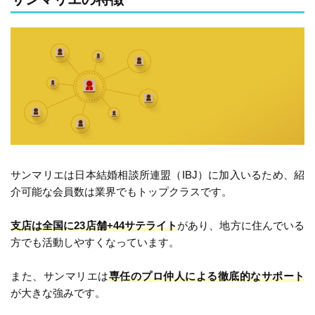
サンマリエは日本結婚相談所連盟（IBJ）に加入いるため、紹
介可能な会員数は業界でもトップクラスです。
支店は全国に23店舗+44サテライト
があり、地方に住んでいる
方でも活動しやすくなっています。
また、サンマリエは
専任のプロ仲人による徹底的なサポート
が大きな強みです。