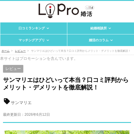
口コミランキング
結婚相談所
マッチングアプリ
婚活のコラム
ホーム
レビュー
サンマリエはひどいって本当？口コミ評判からメリット・デメリットを徹底解説！
本サイトはプロモーションを含んでいます。
レビュー
サンマリエはひどいって本当？口コミ評判から
メリット・デメリットを徹底解説！
サンマリエ
最終更新日：
2026年6月12日