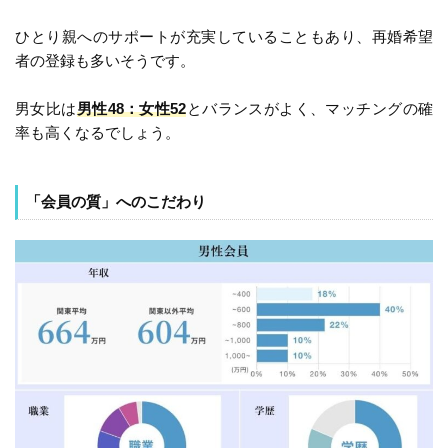
ひとり親へのサポートが充実していることもあり、再婚希望
者の登録も多いそうです。
男女比は
男性48：女性52
とバランスがよく、マッチングの確
率も高くなるでしょう。
「会員の質」へのこだわり