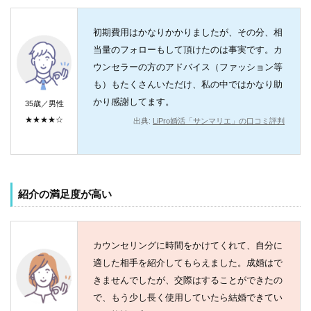
初期費用はかなりかかりましたが、その分、相
当量のフォローもして頂けたのは事実です。カ
ウンセラーの方のアドバイス（ファッション等
も）もたくさんいただけ、私の中ではかなり助
かり感謝してます。
35歳／男性
★★★★☆
出典:
LiPro婚活「サンマリエ」の口コミ評判
紹介の満足度が高い
カウンセリングに時間をかけてくれて、自分に
適した相手を紹介してもらえました。成婚はで
きませんでしたが、交際はすることができたの
で、もう少し長く使用していたら結婚できてい