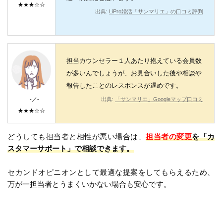
★★★☆☆
出典:
LiPro婚活「サンマリエ」の口コミ評判
担当カウンセラー１人あたり抱えている会員数
が多いんでしょうが、お見合いした後や相談や
報告したことのレスポンスが遅めです。
-／-
出典:
「サンマリエ」Googleマップ口コミ
★★★☆☆
どうしても担当者と相性が悪い場合は、
担当者の変更
を「カ
スタマーサポート」で相談できます。
セカンドオピニオンとして最適な提案をしてもらえるため、
万が一担当者とうまくいかない場合も安心です。