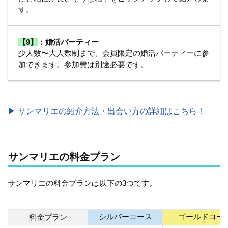
す。
【9】
：婚活パーティー
少人数〜大人数制まで、会員限定の婚活パーティーに参
加できます。参加費は別途必要です。
▶︎ サンマリエの紹介方法・出会い方の詳細はこちら！
サンマリエの料金プラン
サンマリエの料金プランは以下の3つです。
シルバーコース
ゴールドコー
料金プラン