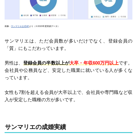
画像：
サンマリエ公式HP
より（※2020年度実績データ）
サンマリエは、ただ会員数が多いだけでなく、登録会員の
「質」にもこだわっています。
男性は、
登録会員の半数以上が
大卒・年収600万円以上
です。
会社員や公務員など、安定した職業に就いている人が多くな
っています。
女性も7割を超える会員が大卒以上で、会社員や専門職など収
入が安定した職種の方が多いです。
サンマリエの成婚実績