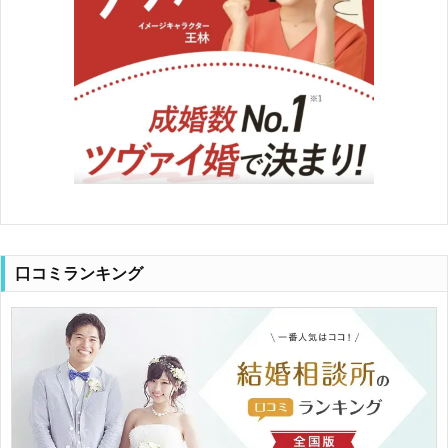
口コミランキング