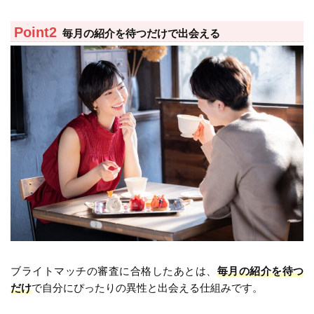
毎月の紹介を待つだけで出会える
ブライトマッチの審査に合格したあとは、
毎月の紹介を待つ
だけ
で自分にぴったりの異性と出会える仕組みです。