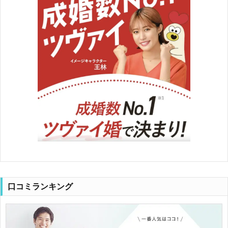
口コミランキング