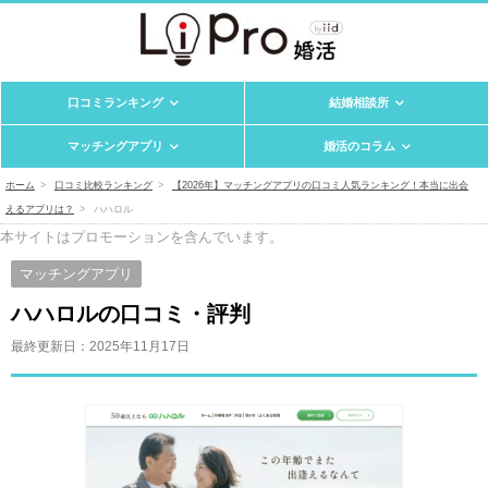
口コミランキング
結婚相談所
マッチングアプリ
婚活のコラム
ホーム
口コミ比較ランキング
【2026年】マッチングアプリの口コミ人気ランキング！本当に出会
えるアプリは？
ハハロル
本サイトはプロモーションを含んでいます。
マッチングアプリ
ハハロルの口コミ・評判
最終更新日：
2025年11月17日