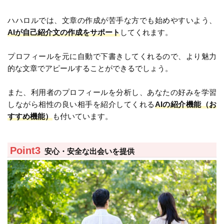
ハハロルでは、文章の作成が苦手な方でも始めやすいよう、
AIが自己紹介文の作成をサポート
してくれます。
プロフィールを元に自動で下書きしてくれるので、より魅力
的な文章でアピールすることができるでしょう。
また、利用者のプロフィールを分析し、あなたの好みを学習
しながら相性の良い相手を紹介してくれる
AIの紹介機能（お
すすめ機能）
も付いています。
安心・安全な出会いを提供