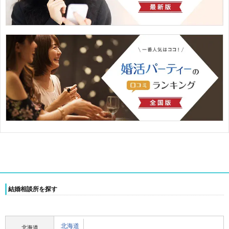
結婚相談所を探す
北海道
北海道