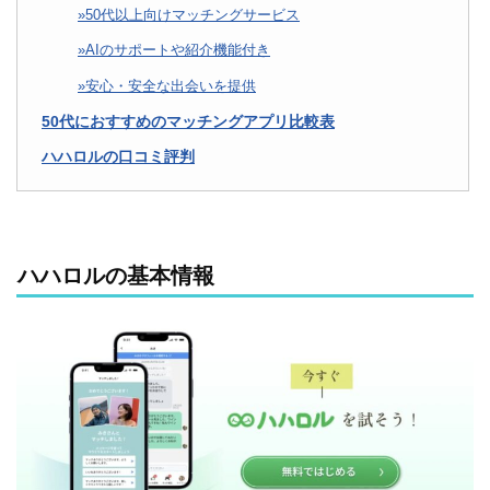
50代以上向けマッチングサービス
AIのサポートや紹介機能付き
安心・安全な出会いを提供
50代におすすめのマッチングアプリ比較表
ハハロルの口コミ評判
ハハロルの基本情報