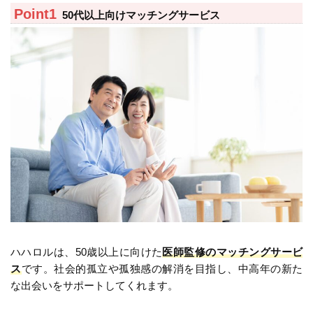
50代以上向けマッチングサービス
ハハロルは、50歳以上に向けた
医師監修のマッチングサービ
ス
です。社会的孤立や孤独感の解消を目指し、中高年の新た
な出会いをサポートしてくれます。