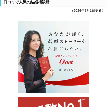
口コミで人気の結婚相談所
（2026年8月1日更新）