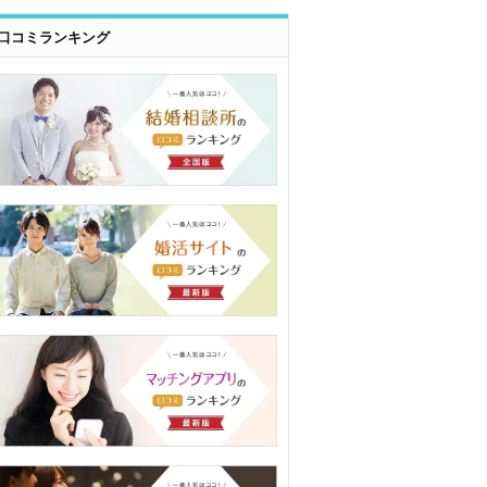
口コミランキング