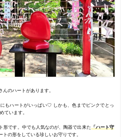
さんのハートがあります。
にもハートがいっぱい♡ しかも、色までピンクでとっ
集めています。
ト形です。中でも人気なのが、陶器で出来た
「ハート守
ートの形をしている珍しいお守りです。