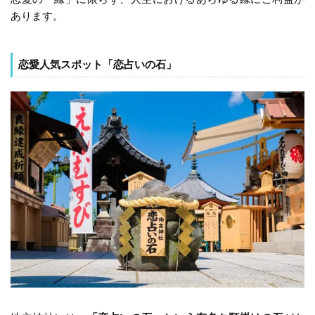
あります。
恋愛人気スポット「恋占いの石」