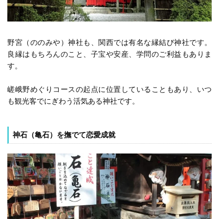
野宮（ののみや）神社も、関西では有名な縁結び神社です。
良縁はもちろんのこと、子宝や安産、学問のご利益もありま
す。
嵯峨野めぐりコースの起点に位置していることもあり、いつ
も観光客でにぎわう活気ある神社です。
神石（亀石）を撫でて恋愛成就