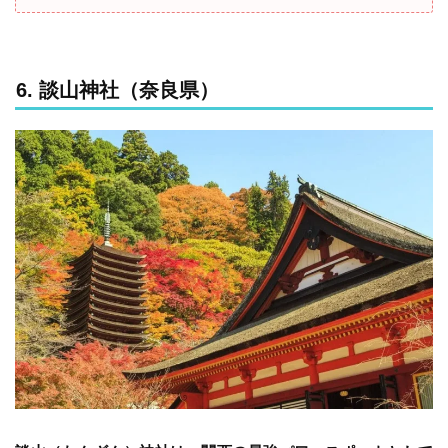
6. 談山神社（奈良県）