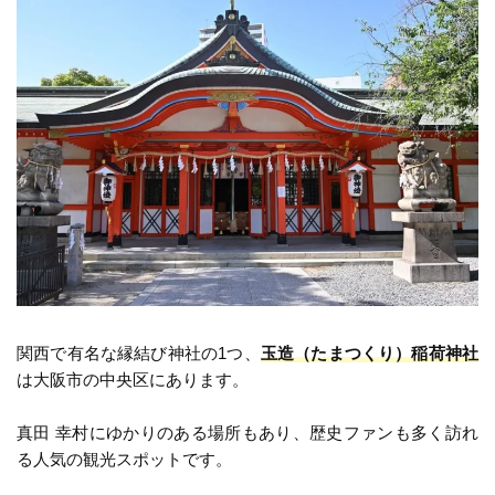
関西で有名な縁結び神社の1つ、
玉造（たまつくり）稲荷神社
は大阪市の中央区にあります。
真田 幸村にゆかりのある場所もあり、歴史ファンも多く訪れ
る人気の観光スポットです。