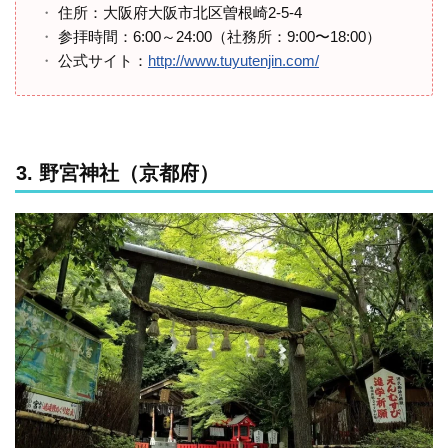
住所：大阪府大阪市北区曽根崎2-5-4
参拝時間：6:00～24:00（社務所：9:00〜18:00）
公式サイト：
http://www.tuyutenjin.com/
3. 野宮神社（京都府）