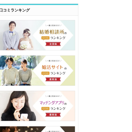
口コミランキング