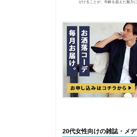
がけることが、年齢を超えた魅力
20代女性向けの雑誌・メ