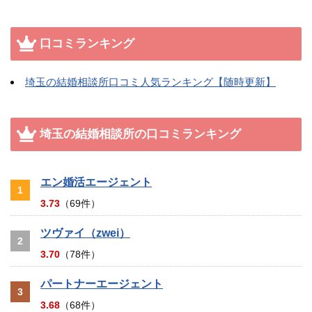
口コミランキング
埼玉の結婚相談所口コミ人気ランキング【随時更新】
埼玉の結婚相談所の口コミランキング
エン婚活エージェント
1
3.73
（69件）
ツヴァイ（zwei）
2
3.70
（78件）
パートナーエージェント
3
3.68
（68件）