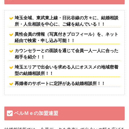
埼玉全域、東武東上線・日比谷線の方々に、結婚相談
所・人生相談を中心に、ご縁を結んでいる！！
異性会員の情報（写真付きプロフィール）を、ネット
経由で検索・申し込み可能！！
カウンセラーとの面談を通じて会員一人一人に合った
相手を紹介！！
埼玉エリアで出会いを求める人にオススメの地域密着
型の結婚相談所！！
再婚者のサポートに定評がある結婚相談所！！
ベルＭｅの加盟連盟