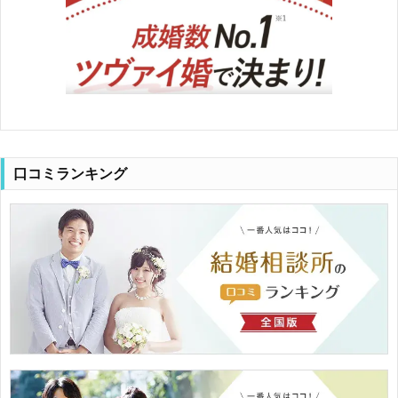
口コミランキング