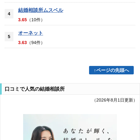
結婚相談所ムスベル
4
3.65
（10件）
オーネット
5
3.63
（94件）
↑ページの先頭へ
口コミで人気の結婚相談所
（2026年8月1日更新）