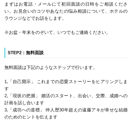
まずはお電話・メールにて初回面談の日時をご相談くださ
い。お見合いのコツやあなたの悩み相談について、ホテルの
ラウンジなどでお話をします。
※お盆・年末をのぞいて、いつでもご連絡ください。
STEP2：無料面談
無料面談は下記のようなステップで行います。
1,「自己開示」 これまでの恋愛ストーリーをヒアリングしま
す
2,「現状の把握」 婚活のスタート、出会い、交際、成婚への
計画を話し合います
3,「成功への道標」 仲人歴30年超えの遠藤アキが幸せな結婚
のためのヒントを伝えます