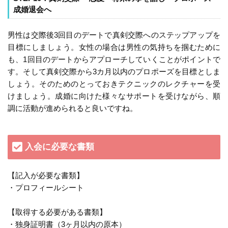
成婚退会へ
男性は交際後3回目のデートで真剣交際へのステップアップを
目標にしましょう。女性の場合は男性の気持ちを掴むために
も、1回目のデートからアプローチしていくことがポイントで
す。そして真剣交際から3カ月以内のプロポーズを目標としま
しょう。そのためのとっておきテクニックのレクチャーを受
けましょう。成婚に向けた様々なサポートを受けながら、順
調に活動が進められると良いですね。
入会に必要な書類
【記入が必要な書類】
・プロフィールシート
【取得する必要がある書類】
・独身証明書（3ヶ月以内の原本）