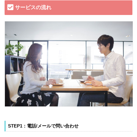
サービスの流れ
STEP1：電話/メールで問い合わせ