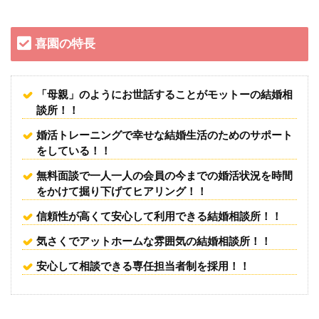
喜園の特長
「母親」のようにお世話することがモットーの結婚相
談所！！
婚活トレーニングで幸せな結婚生活のためのサポート
をしている！！
無料面談で一人一人の会員の今までの婚活状況を時間
をかけて掘り下げてヒアリング！！
信頼性が高くて安心して利用できる結婚相談所！！
気さくでアットホームな雰囲気の結婚相談所！！
安心して相談できる専任担当者制を採用！！