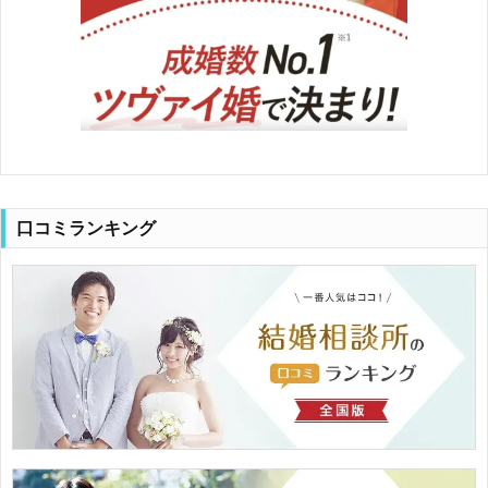
口コミランキング