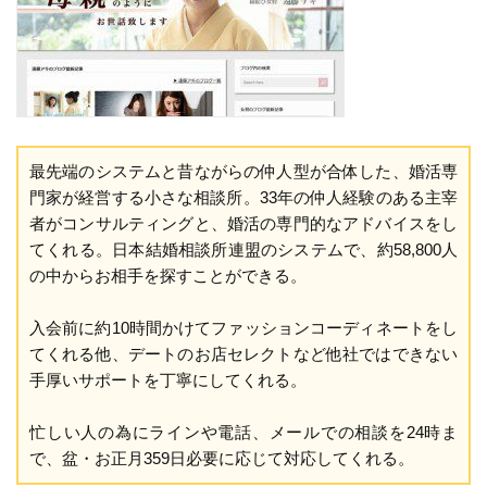
最先端のシステムと昔ながらの仲人型が合体した、婚活専
門家が経営する小さな相談所。33年の仲人経験のある主宰
者がコンサルティングと、婚活の専門的なアドバイスをし
てくれる。日本結婚相談所連盟のシステムで、約58,800人
の中からお相手を探すことができる。
入会前に約10時間かけてファッションコーディネートをし
てくれる他、デートのお店セレクトなど他社ではできない
手厚いサポートを丁寧にしてくれる。
忙しい人の為にラインや電話、メールでの相談を24時ま
で、盆・お正月359日必要に応じて対応してくれる。