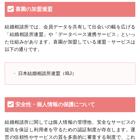
喜園の加盟連盟
結婚相談所では、会員データを共有して出会いの幅を広げる
「結婚相談所連盟」や「データベース連携サービス」といっ
た仕組みがあります。喜園が加盟している連盟・サービスは
以下の通りです。
日本結婚相談所連盟（IBJ）
安全性・個人情報の保護について
結婚相談所に関しては個人情報の管理他、安全なサービスの
提供を保証し利用者を守るための認証制度が存在します。運
営の信頼性やサービスの質を多面的に審査する制度で、これ