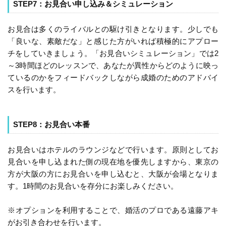
STEP7：お見合い申し込み＆シミュレーション
お見合は多くのライバルとの駆け引きとなります。少しでも
「良いな、素敵だな」と感じた方がいれば積極的にアプロー
チをしていきましょう。「お見合いシミュレーション」では2
～3時間ほどのレッスンで、あなたが異性からどのように映っ
ているのかをフィードバックしながら成婚のためのアドバイ
スを行います。
STEP8：お見合い本番
お見合いはホテルのラウンジなどで行います。原則としてお
見合いを申し込まれた側の現在地を優先しますから、東京の
方が大阪の方にお見合いを申し込むと、大阪が会場となりま
す。1時間のお見合いを存分にお楽しみください。
※オプションを利用することで、婚活のプロである遠藤アキ
がお引き合わせを行います。