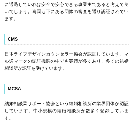
に通過していれば安全で安心できる事業主であると考えて良
いでしょう。喜園も下にある団体の審査を通り認証されてい
ます。
CMS
日本ライフデザインカウンセラー協会が認証しています。マ
ル適マークの認証機関の中でも実績が多くあり、多くの結婚
相談所が認証を受けています。
MCSA
結婚相談業サポート協会という結婚相談所の業界団体が認証
しています。中小規模の結婚相談所が数多く登録していま
す。