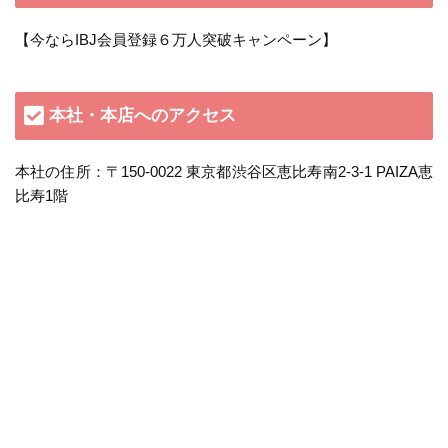
【今ならIBJ会員登録６万人突破キャンペーン】
本社・本店へのアクセス
本社の住所：〒150-0022 東京都渋谷区恵比寿南2-3-1 PAIZA恵
比寿1階