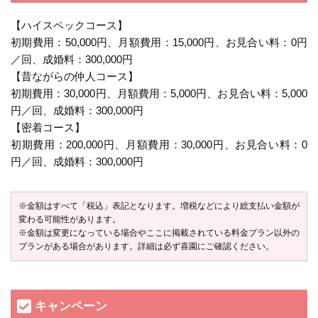
【ハイスペックコース】
初期費用：50,000円、月額費用：15,000円、お見合い料：0円
／回、成婚料：300,000円
【昔ながらの仲人コース】
初期費用：30,000円、月額費用：5,000円、お見合い料：5,000
円／回、成婚料：300,000円
【密着コース】
初期費用：200,000円、月額費用：30,000円、お見合い料：0
円／回、成婚料：300,000円
※金額はすべて「税込」表記となります。増税などにより総支払い金額が
変わる可能性があります。
※金額は変更になっている場合やここに掲載されている料金プラン以外の
プランがある場合があります。詳細は必ず喜園にご確認ください。
キャンペーン