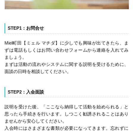
STEP1：お問合せ
Miel町田【ミェル マチダ】に少しでも興味が出てきたら、ま
ずは電話もしくはお問い合わせフォームから連絡を入れてみ
ましょう。
まずは活動の流れやシステムに関する説明を受けるために、
面談の日時を相談してください。
STEP2：入会面談
説明を受けた後、「ここなら納得して活動を始められる」と
思ったら手続きを行います。しつこく勧誘されることはあり
ませんから安心してください。
入会時にはさまざまな書類が必要になってきます。忘れずに