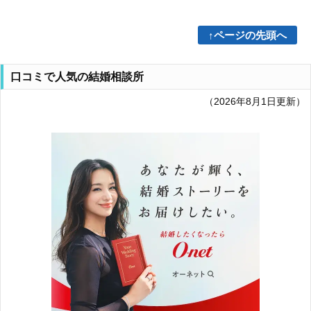
↑ページの先頭へ
口コミで人気の結婚相談所
（2026年8月1日更新）