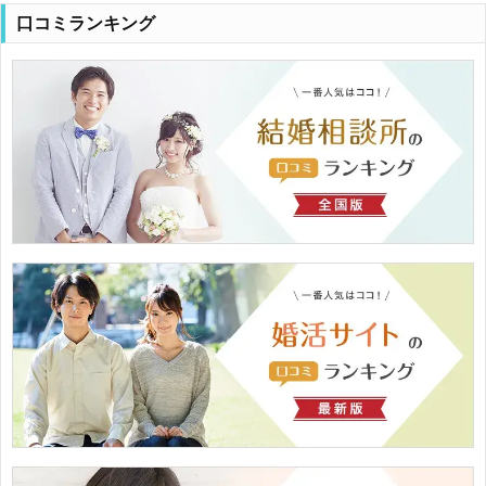
口コミランキング