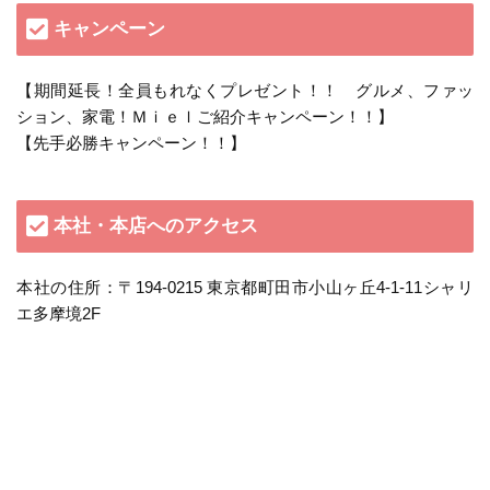
キャンペーン
【期間延長！全員もれなくプレゼント！！ グルメ、ファッ
ション、家電！Ｍｉｅｌご紹介キャンペーン！！】
【先手必勝キャンペーン！！】
本社・本店へのアクセス
本社の住所：〒194-0215 東京都町田市小山ヶ丘4-1-11シャリ
エ多摩境2F