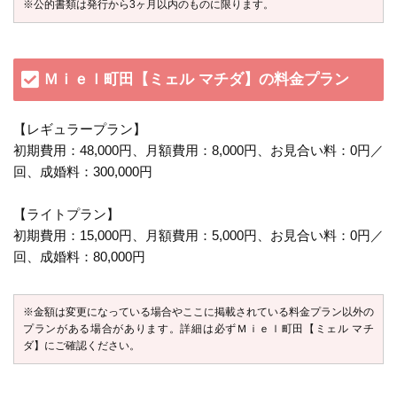
※公的書類は発行から3ヶ月以内のものに限ります。
Ｍｉｅｌ町田【ミェル マチダ】の料金プラン
【レギュラープラン】
初期費用：48,000円、月額費用：8,000円、お見合い料：0円／
回、成婚料：300,000円
【ライトプラン】
初期費用：15,000円、月額費用：5,000円、お見合い料：0円／
回、成婚料：80,000円
※金額は変更になっている場合やここに掲載されている料金プラン以外の
プランがある場合があります。詳細は必ずＭｉｅｌ町田【ミェル マチ
ダ】にご確認ください。