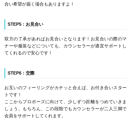
合い希望が届く場合もありますよ！
STEP5：お見合い
双方の了承があればお見合いとなります！お見合いの際のマ
ナーや服装などについても、カウンセラーが適宜サポートし
てくれるので安心です！
STEP6：交際
お互いのフィーリングがカチッと合えば、お付き合いスター
トです！
ここからプロポーズに向けて、少しずつ距離をつめていきま
しょう。もちろん、この段階でもカウンセラーが二人三脚で
会員をサポートしてくれます。