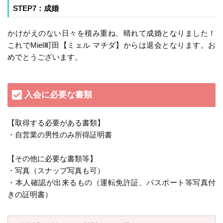
STEP7：成婚
かけがえのない日々を積み重ね、晴れて成婚となりました！
これでMiel町田【ミェル マチダ】からは退会となります。お
めでとうございます。
入会に必要な書類
【取得する必要がある書類】
・自営業の男性のみ所得証明書
【その他に必要な書類等】
・写真（スナップ写真も可）
・本人確認が出来るもの（運転免許証、パスポート等写真付
きの証明書）