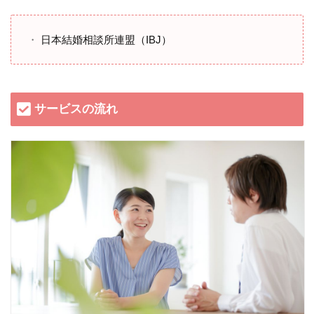
日本結婚相談所連盟（IBJ）
サービスの流れ