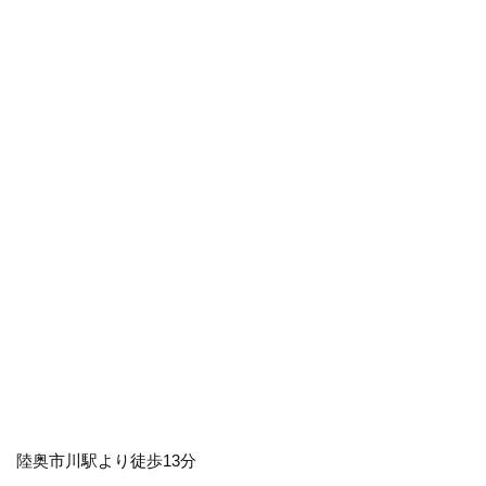
陸奥市川駅より徒歩13分