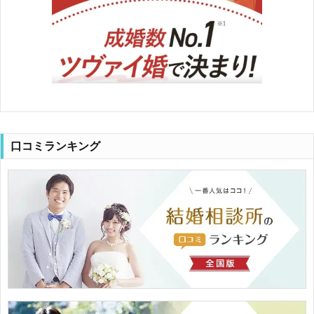
口コミランキング