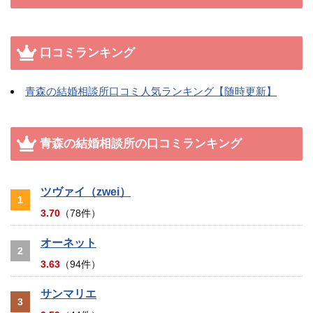
口コミランキング
青森の結婚相談所口コミ人気ランキング【随時更新】
青森の結婚相談所の口コミランキング
ツヴァイ（zwei）
1
3.70
（78件）
オーネット
2
3.63
（94件）
サンマリエ
3