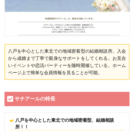
八戸を中心とした東北での地域密着型の結婚相談所。入会
から成婚まで丁寧で親身なサポートをしてくれる。お見合
いイベントや恋活パーティーを随時開催している。ホーム
ページ上で簡単な会員情報を見ることが可能。
サチアールの特長
八戸を中心とした東北での地域密着型、結婚相談
所！！