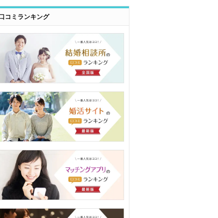
口コミランキング