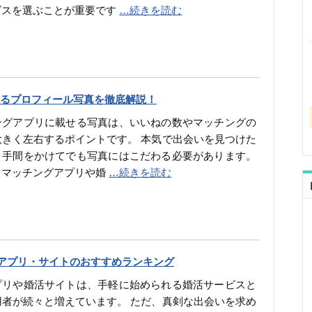
ビスを選ぶことが重要です
…続きを読む
るプロフィール写真を徹底解説！
ングアプリに載せる写真は、いいねの数やマッチングの
大きく左右するポイントです。 本気で出会いを見つけた
、手間をかけてでも写真にはこだわる必要があります。
、マッチングアプリや婚
…続きを読む
活アプリ・サイトのおすすめランキング
プリや婚活サイトは、手軽に始められる婚活サービスと
用者が続々と増えています。 ただ、真剣な出会いを求め