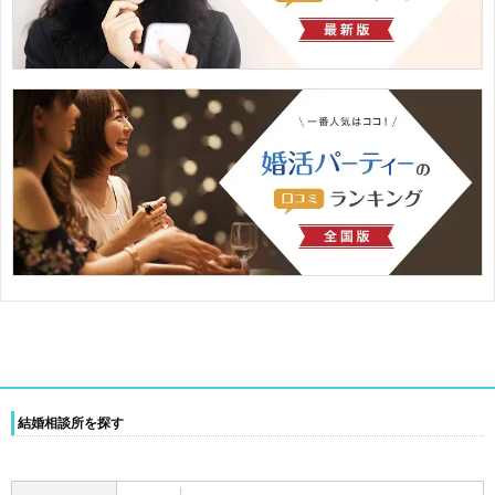
結婚相談所を探す