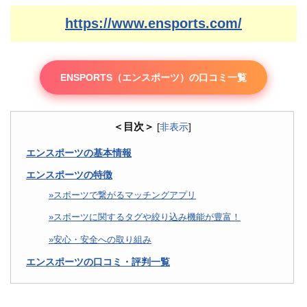
https://www.ensports.com/
ENSPORTS（エンスポーツ）の口コミ一覧
＜目次＞
[
非表示
]
エンスポーツの基本情報
エンスポーツの特徴
スポーツで繋がるマッチングアプリ
スポーツに関するタグや絞り込み機能が豊富！
安心・安全への取り組み
エンスポーツの口コミ・評判一覧