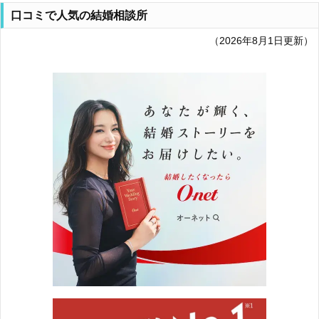
口コミで人気の結婚相談所
（2026年8月1日更新）