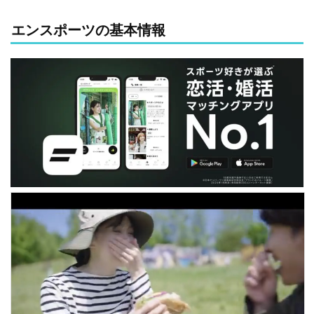
エンスポーツの基本情報