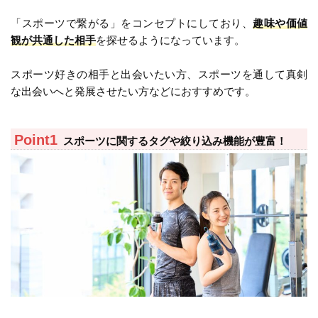
「スポーツで繋がる」をコンセプトにしており、
趣味や価値
観が共通した相手
を探せるようになっています。
スポーツ好きの相手と出会いたい方、スポーツを通して真剣
な出会いへと発展させたい方などにおすすめです。
スポーツに関するタグや絞り込み機能が豊富！