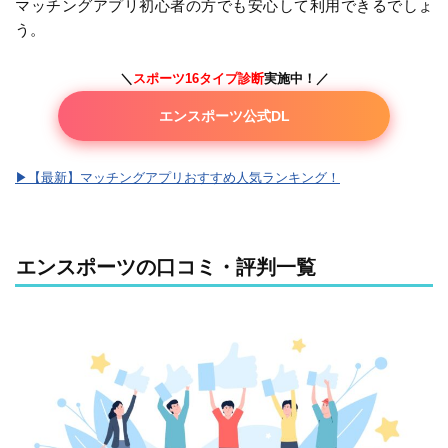
マッチングアプリ初心者の方でも安心して利用できるでしょ
う。
＼
スポーツ16タイプ診断
実施中！／
エンスポーツ公式DL
▶︎【最新】マッチングアプリおすすめ人気ランキング！
エンスポーツの口コミ・評判一覧