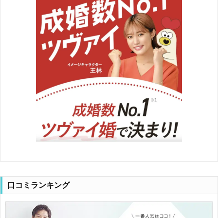
口コミランキング