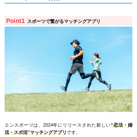
スポーツで繋がるマッチングアプリ
エンスポーツは、2024年にリリースされた新しい
“恋活・婚
活・スポ活”マッチングアプリ
です。