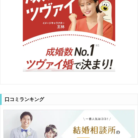
口コミランキング