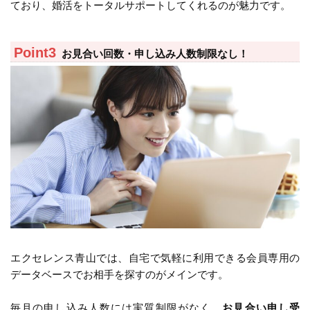
ており、婚活をトータルサポートしてくれるのが魅力です。
お見合い回数・申し込み人数制限なし！
エクセレンス青山では、自宅で気軽に利用できる会員専用の
データベースでお相手を探すのがメインです。
毎月の申し込み人数には実質制限がなく、
お見合い申し受