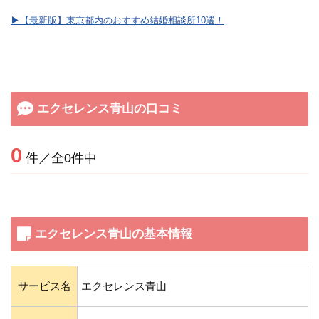
▶︎【最新版】東京都内のおすすめ結婚相談所10選！
エクセレンス青山の口コミ
0
件／全0件中
エクセレンス青山の基本情報
サービス名
エクセレンス青山