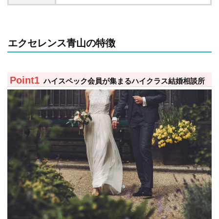
エクセレンス青山の特徴
ハイスペック会員が集まるハイクラス結婚相談所