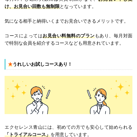
け、お見合い回数も無制限
となっています。
気になる相手と納得いくまでお見合いできるメリットです。
コースによっては
お見合い料無料のプラン
もあり、毎月対面
で特別な会員を紹介するコースなども用意されています。
★
うれしいお試しコースあり！
エクセレンス青山には、初めての方でも安心して始められる
「トライアルコース」
を用意しています。