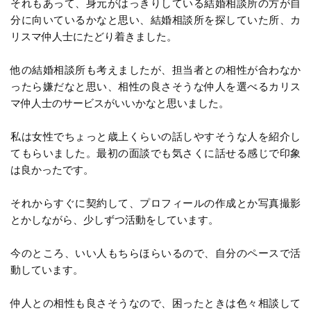
それもあって、身元がはっきりしている結婚相談所の方が自
分に向いているかなと思い、結婚相談所を探していた所、カ
リスマ仲人士にたどり着きました。
他の結婚相談所も考えましたが、担当者との相性が合わなか
ったら嫌だなと思い、相性の良さそうな仲人を選べるカリス
マ仲人士のサービスがいいかなと思いました。
私は女性でちょっと歳上くらいの話しやすそうな人を紹介し
てもらいました。最初の面談でも気さくに話せる感じで印象
は良かったです。
それからすぐに契約して、プロフィールの作成とか写真撮影
とかしながら、少しずつ活動をしています。
今のところ、いい人もちらほらいるので、自分のペースで活
動しています。
仲人との相性も良さそうなので、困ったときは色々相談して