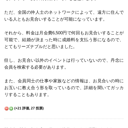
ただ、全国の仲人士のネットワークによって、遠方に住んで
いる人ともお見合いすることが可能になっています。
それから、料金は月会費6,500円で何回もお見合いすることが
可能で、結婚が決まった時に成婚料を支払う形になるので、
とてもリーズナブルだと思いました。
但し、お見合い以外のイベントは行っていないので、丹念に
会員を検索する必要があります。
また、会員同士の仕事や家族などの情報は、お見合いの時に
お互いに教え合う形を取っているので、詳細を聞いてガッカ
リすることもあります。
(
+21
評価,
27
投票)