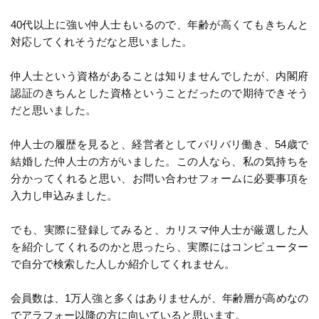
40代以上に強い仲人士もいるので、年齢が高くてもきちんと
対応してくれそうだなと思いました。
仲人士という資格があることは知りませんでしたが、内閣府
認証のきちんとした資格ということだったので期待できそう
だと思いました。
仲人士の履歴を見ると、経営者としてバリバリ働き、54歳で
結婚した仲人士の方がいました。この人なら、私の気持ちを
分かってくれると思い、お問い合わせフォームに必要事項を
入力し申込みました。
でも、実際に登録してみると、カリスマ仲人士が厳選した人
を紹介してくれるのかと思ったら、実際にはコンピューター
で自分で検索した人しか紹介してくれません。
会員数は、1万人強と多くはありませんが、年齢層が高めなの
でアラフォー以降の方に向いていると思います。