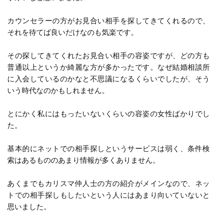
カウンセラーの方がお見合い相手を探してきてくれるので、
それを待てば良いだけなのも気楽です。
その探してきてくれたお見合い相手の容姿ですが、どの方も
普通以上というか綺麗な方が多かったです。なぜ結婚相談所
に入会しているのかなと不思議になるくらいでしたが、そう
いう時代なのかもしれません。
とにかく私にはもったいないくらいの容姿の女性ばかりでし
た。
基本的にネットでの相手探しというサービスは弱く、条件検
索はあるもののあまり情報が多くありません。
あくまでもカリスマ仲人士の方の紹介がメインなので、ネッ
トでの相手探しもしたいという人にはあまり向いていないと
思いました。