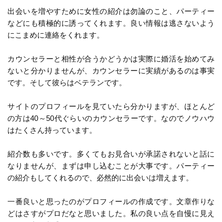
出会いを増やすために女性の紹介は勿論のこと、パーティー
などにも積極的に誘ってくれます。良い情報は逃さないよう
にこまめに連絡をくれます。
カウンセラーと相性が合うかどうかは実際に婚活を始めてみ
ないと分かりませんが、カウンセラーに実績があるのは事実
です。そして彼らはベテランです。
サイトのプロフィールを見ていたら分かりますが、ほとんど
の方は40～50代ぐらいのカウンセラーです。なのでノウハウ
はたくさん持っています。
紹介数も多いです。多くてもお見合いが承諾されないと話に
なりませんが、まずは申し込むことが大事です。パーティー
の紹介もしてくれるので、必然的に出会いは増えます。
一番良いと思ったのがプロフィールの作成です。文章作りな
どはさすがプロだなと思いました。私の良い点を自慢に見え