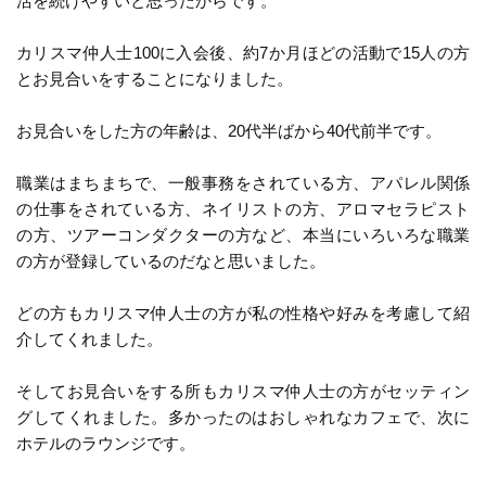
活を続けやすいと思ったからです。
カリスマ仲人士100に入会後、約7か月ほどの活動で15人の方
とお見合いをすることになりました。
お見合いをした方の年齢は、20代半ばから40代前半です。
職業はまちまちで、一般事務をされている方、アパレル関係
の仕事をされている方、ネイリストの方、アロマセラピスト
の方、ツアーコンダクターの方など、本当にいろいろな職業
の方が登録しているのだなと思いました。
どの方もカリスマ仲人士の方が私の性格や好みを考慮して紹
介してくれました。
そしてお見合いをする所もカリスマ仲人士の方がセッティン
グしてくれました。多かったのはおしゃれなカフェで、次に
ホテルのラウンジです。