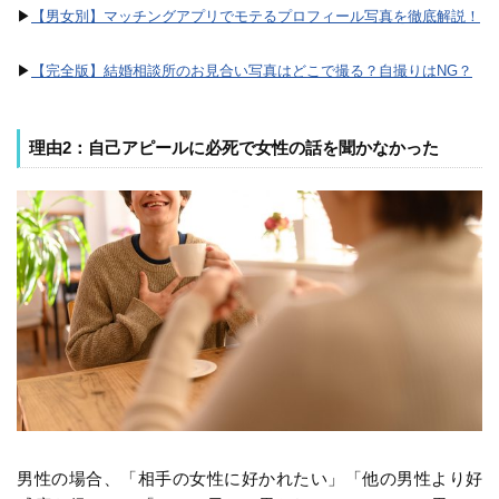
▶︎
【男女別】マッチングアプリでモテるプロフィール写真を徹底解説！
▶︎
【完全版】結婚相談所のお見合い写真はどこで撮る？自撮りはNG？
理由2：自己アピールに必死で女性の話を聞かなかった
男性の場合、「相手の女性に好かれたい」「他の男性より好