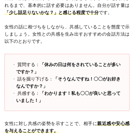
れるまで、基本的に話す必要はありません。自分が話す量は
「少し話足りないかな？」と感じる程度で十分
です。
女性の話に相づちをしながら、共感していることを態度で示
しましょう。女性との共感を生み出すおすすめの会話方法は
以下のとおりです。
質問する：
「休みの日は何をされていることが多い
ですか？」
話を掘り下げる：
「そうなんですね！〇〇がお好き
なんですか？」
共感する：
「わかります！私も〇〇が良いと思って
いました！」
女性に対し共感の姿勢を示すことで、相手に
親近感や安心感
を与えることができます。