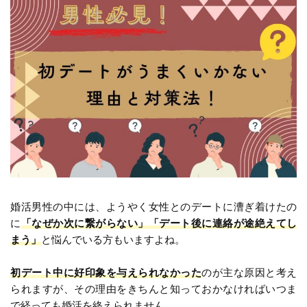
婚活男性の中には、ようやく女性とのデートに漕ぎ着けたの
に
「なぜか次に繋がらない」「デート後に連絡が途絶えてし
まう」
と悩んでいる方もいますよね。
初デート中に好印象を与えられなかった
のが主な原因と考え
られますが、その理由をきちんと知っておかなければいつま
で経っても婚活を終えられません。