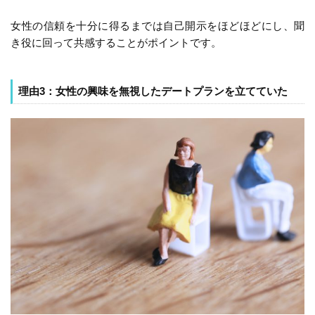
女性の信頼を十分に得るまでは自己開示をほどほどにし、聞
き役に回って共感することがポイントです。
理由3：女性の興味を無視したデートプランを立てていた