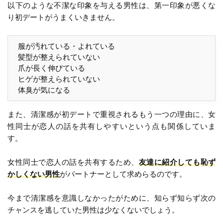
以下のような不潔な印象を与える男性は、第一印象が悪くな
り初デートがうまくいきません。
服が汚れている・よれている
髪型が整えられていない
爪が長く伸びている
ヒゲが整えられていない
体臭が気になる
また、清潔感が初デートで重視されるもう一つの理由に、女
性同士が恋人の話を共有しやすいという点も関係していま
す。
女性同士で恋人の話を共有するため、
友達に紹介しても恥ず
かしくない男性
がパートナーとして求めらるのです。
今まで清潔感を意識しなかったがために、知らず知らず次の
チャンスを逃していた男性は少なくないでしょう。