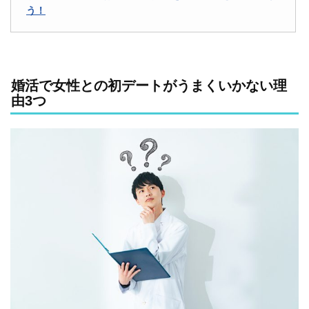
う！
婚活で女性との初デートがうまくいかない理
由3つ