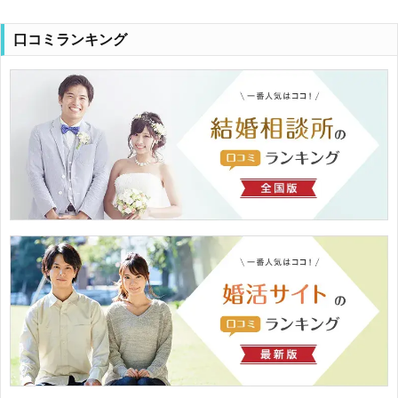
口コミランキング