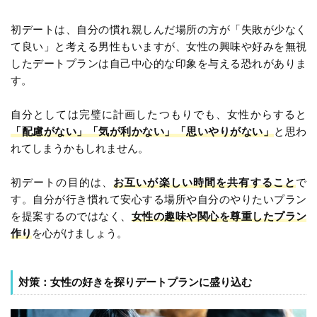
初デートは、自分の慣れ親しんだ場所の方が「失敗が少なく
て良い」と考える男性もいますが、女性の興味や好みを無視
したデートプランは自己中心的な印象を与える恐れがありま
す。
自分としては完璧に計画したつもりでも、女性からすると
「配慮がない」「気が利かない」「思いやりがない」
と思わ
れてしまうかもしれません。
初デートの目的は、
お互いが楽しい時間を共有すること
で
す。自分が行き慣れて安心する場所や自分のやりたいプラン
を提案するのではなく、
女性の趣味や関心を尊重したプラン
作り
を心がけましょう。
対策：女性の好きを探りデートプランに盛り込む