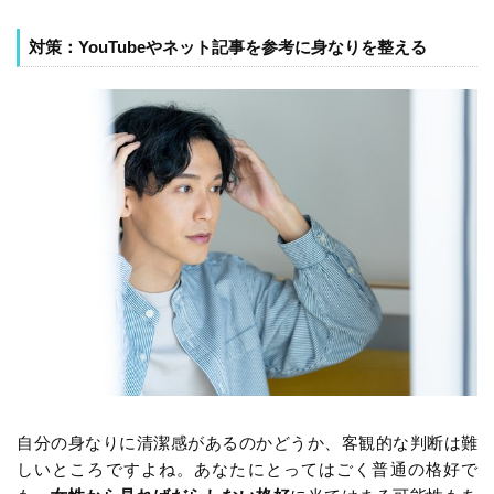
対策：YouTubeやネット記事を参考に身なりを整える
自分の身なりに清潔感があるのかどうか、客観的な判断は難
しいところですよね。あなたにとってはごく普通の格好で