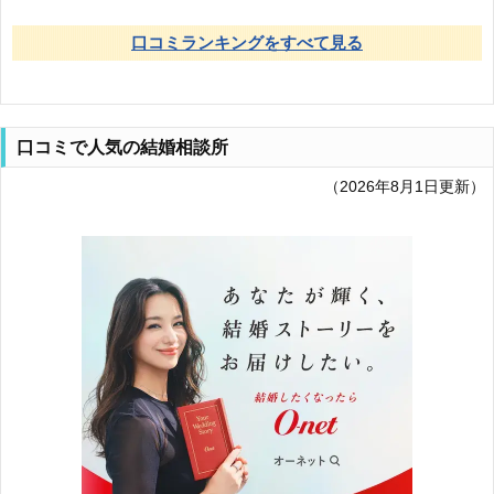
口コミランキングをすべて見る
口コミで人気の結婚相談所
（2026年8月1日更新）