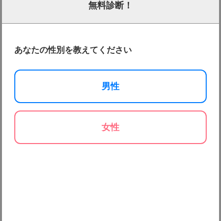
無料診断！
あなたの性別を教えてください
男性
女性