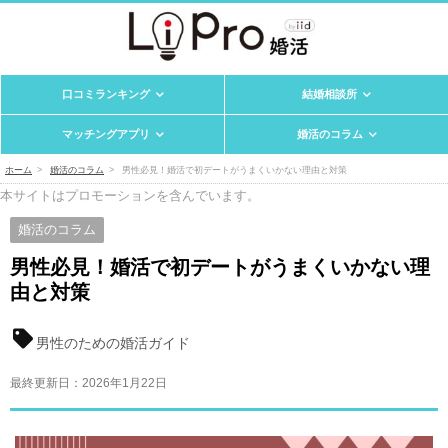
口コミランキング
結婚相談所
マッチングアプリ
婚活のコラム
ホーム
婚活のコラム
男性必見！婚活で初デートがうまくいかない理由と対策
本サイトはプロモーションを含んでいます。
婚活のコラム
男性必見！婚活で初デートがうまくいかない理
由と対策
男性のための婚活ガイド
最終更新日：
2026年1月22日