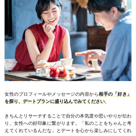
女性のプロフィールやメッセージの内容から
相手の「好き」
を探り、デートプランに盛り込んでみてください
。
きちんとリサーチすることで自分の本気度や思いやりが伝わ
り、女性への好印象に繋がります。「私のことをちゃんと考
えてくれているんだな」とデートを心から楽しみにしてくれ