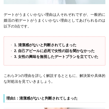
デートがうまくいかない理由は人それぞれですが、一般的に
婚活の初デートがうまくいかない理由としてあげられるのは
以下の3点です。
1. 清潔感がないと判断されてしまった
2. 自己アピールに必死で女性の話を聞かなかった
3. 女性の興味を無視したデートプランを立てていた
これら3つの理由を詳しく解説するとともに、解決策や具体的
な対処法を見ていきましょう。
理由1：清潔感がないと判断されてしまった