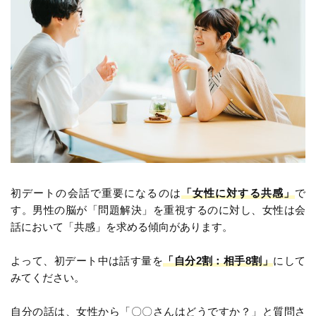
初デートの会話で重要になるのは
「女性に対する共感」
で
す。男性の脳が「問題解決」を重視するのに対し、女性は会
話において「共感」を求める傾向があります。
よって、初デート中は話す量を
「自分2割：相手8割」
にして
みてください。
自分の話は、女性から「〇〇さんはどうですか？」と質問さ