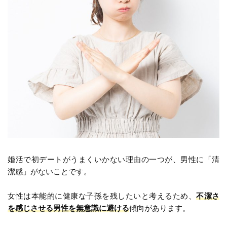
婚活で初デートがうまくいかない理由の一つが、男性に「清
潔感」がないことです。
女性は本能的に健康な子孫を残したいと考えるため、
不潔さ
を感じさせる男性を無意識に避ける
傾向があります。