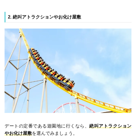
2. 絶叫アトラクションやお化け屋敷
デートの定番である遊園地に行くなら、
絶叫アトラクション
やお化け屋敷
を選んでみましょう。