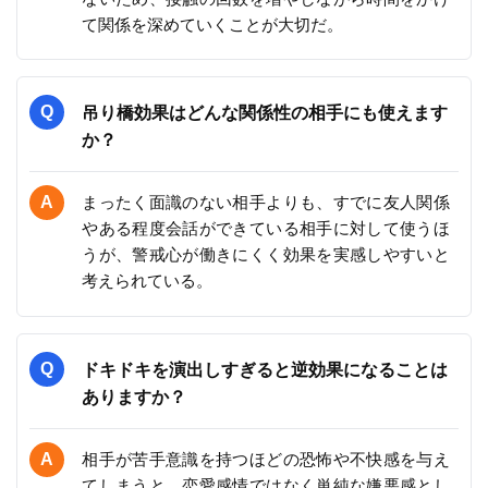
て関係を深めていくことが大切だ。
吊り橋効果はどんな関係性の相手にも使えます
か？
まったく面識のない相手よりも、すでに友人関係
やある程度会話ができている相手に対して使うほ
うが、警戒心が働きにくく効果を実感しやすいと
考えられている。
ドキドキを演出しすぎると逆効果になることは
ありますか？
相手が苦手意識を持つほどの恐怖や不快感を与え
てしまうと、恋愛感情ではなく単純な嫌悪感とし