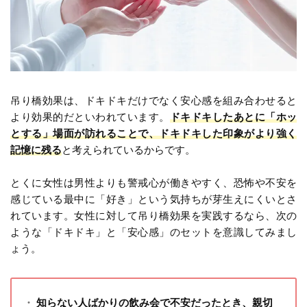
吊り橋効果は、ドキドキだけでなく安心感を組み合わせると
より効果的だといわれています。
ドキドキしたあとに「ホッ
とする」場面が訪れることで、ドキドキした印象がより強く
記憶に残る
と考えられているからです。
とくに女性は男性よりも警戒心が働きやすく、恐怖や不安を
感じている最中に「好き」という気持ちが芽生えにくいとさ
れています。女性に対して吊り橋効果を実践するなら、次の
ような「ドキドキ」と「安心感」のセットを意識してみまし
ょう。
知らない人ばかりの飲み会で不安だったとき、親切