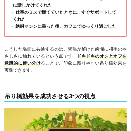
に話しかけてくれた
仕事のミスで慌てていたときに、すぐサポートして
くれた
絶叫マシンに乗った後、カフェでゆっくり過ごした
こうした場面に共通するのは、緊張が解けた瞬間に相手のや
さしさに触れているという点です。
ドキドキのオンとオフを
意識的に使い分け
ることで、印象に残りやすい吊り橋効果を
実践できます。
吊り橋効果を成功させる3つの視点