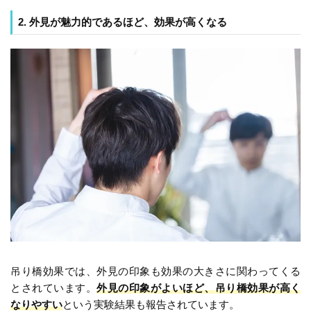
2. 外見が魅力的であるほど、効果が高くなる
吊り橋効果では、外見の印象も効果の大きさに関わってくる
とされています。
外見の印象がよいほど、吊り橋効果が高く
なりやすい
という実験結果も報告されています。