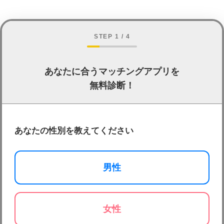
STEP 1 / 4
あなたに合うマッチングアプリを
無料診断！
あなたの性別を教えてください
男性
女性