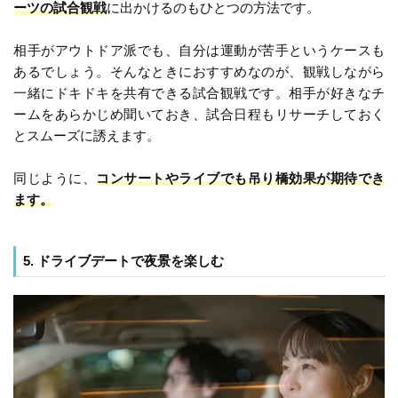
ーツの試合観戦
に出かけるのもひとつの方法です。
相手がアウトドア派でも、自分は運動が苦手というケースも
あるでしょう。そんなときにおすすめなのが、観戦しながら
一緒にドキドキを共有できる試合観戦です。相手が好きなチ
ームをあらかじめ聞いておき、試合日程もリサーチしておく
とスムーズに誘えます。
同じように、
コンサートやライブでも吊り橋効果が期待でき
ます。
5. ドライブデートで夜景を楽しむ