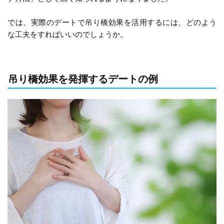
では、実際のデートで吊り橋効果を活用するには、どのよう
な工夫をすればいいのでしょうか。
吊り橋効果を発揮するデートの例