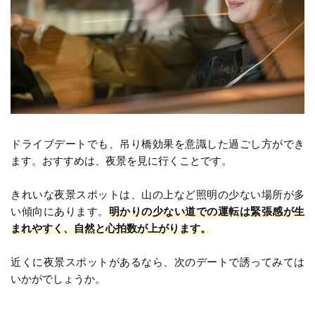
ドライブデートでも、吊り橋効果を意識した過ごし方ができ
ます。おすすめは、夜景を見に行くことです。
きれいな夜景スポットは、山の上など照明の少ない場所が多
い傾向にあります。
明かりの少ない道での運転は緊張感が生
まれやすく、自然と心拍数が上がります。
近くに夜景スポットがあるなら、次のデートで誘ってみては
いかがでしょうか。