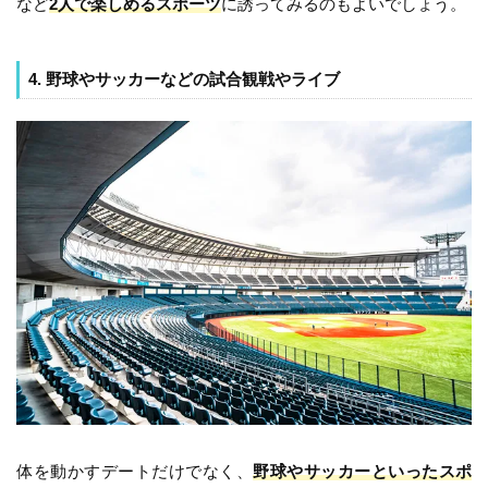
など
2人で楽しめるスポーツ
に誘ってみるのもよいでしょう。
4. 野球やサッカーなどの試合観戦やライブ
体を動かすデートだけでなく、
野球やサッカーといったスポ