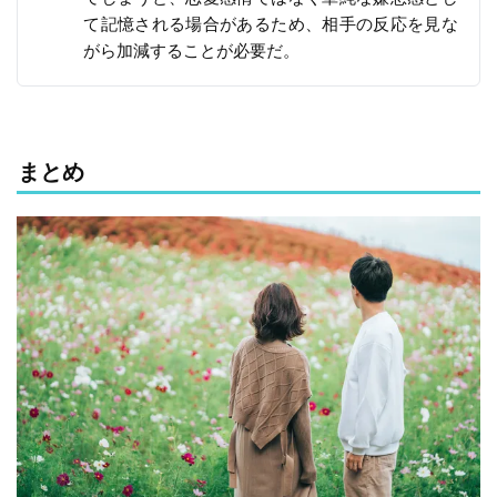
て記憶される場合があるため、相手の反応を見な
がら加減することが必要だ。
まとめ