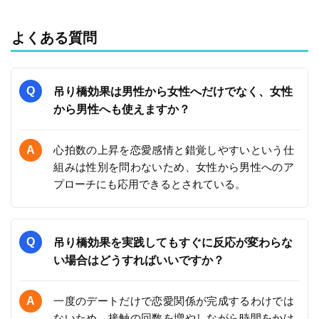
よくある質問
吊り橋効果は男性から女性へだけでなく、女性
から男性へも使えますか？
心拍数の上昇を恋愛感情と錯覚しやすいという仕
組みは性別を問わないため、女性から男性へのア
プローチにも応用できるとされている。
吊り橋効果を実践してもすぐに反応が変わらな
い場合はどうすればいいですか？
一度のデートだけで恋愛関係が完成するわけでは
ないため、接触の回数を増やしながら時間をかけ