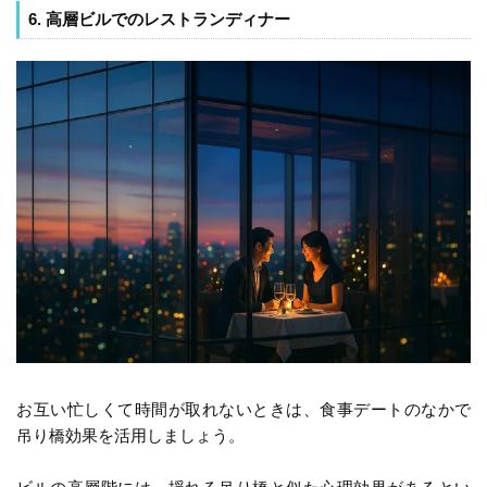
6. 高層ビルでのレストランディナー
お互い忙しくて時間が取れないときは、食事デートのなかで
吊り橋効果を活用しましょう。