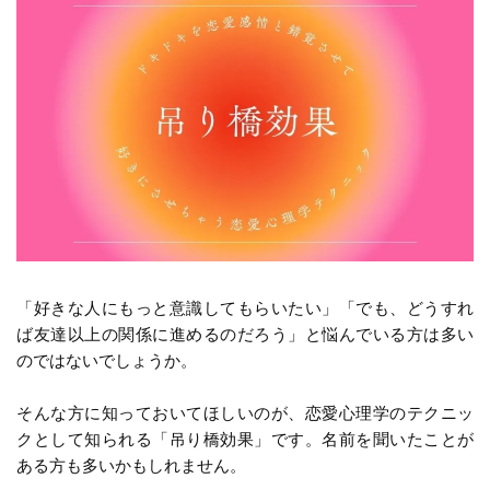
「好きな人にもっと意識してもらいたい」「でも、どうすれ
ば友達以上の関係に進めるのだろう」と悩んでいる方は多い
のではないでしょうか。
そんな方に知っておいてほしいのが、恋愛心理学のテクニッ
クとして知られる「吊り橋効果」です。名前を聞いたことが
ある方も多いかもしれません。