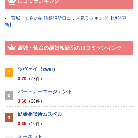
口コミランキング
宮城・仙台の結婚相談所口コミ人気ランキング【随時更
新】
宮城・仙台の結婚相談所の口コミランキング
ツヴァイ（zwei）
1
3.70
（78件）
パートナーエージェント
2
3.68
（68件）
結婚相談所ムスベル
3
3.65
（10件）
オーネット