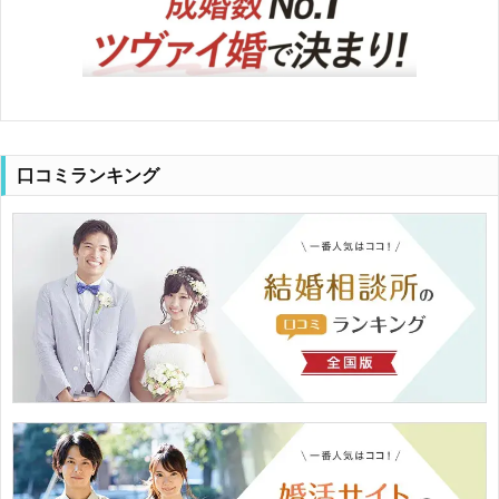
口コミランキング