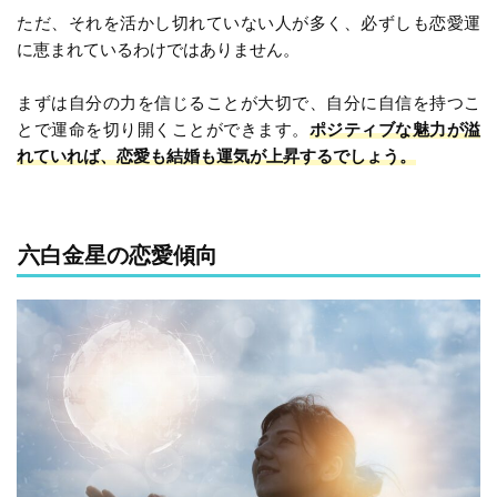
ただ、それを活かし切れていない人が多く、必ずしも恋愛運
に恵まれているわけではありません。
まずは自分の力を信じることが大切で、自分に自信を持つこ
とで運命を切り開くことができます。
ポジティブな魅力が溢
れていれば、恋愛も結婚も運気が上昇するでしょう。
六白金星の恋愛傾向