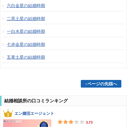
六白金星の結婚時期
二黒土星の結婚時期
一白水星の結婚時期
七赤金星の結婚時期
五黄土星の結婚時期
↑ページの先頭へ
結婚相談所の口コミランキング
エン婚活エージェント
3.73