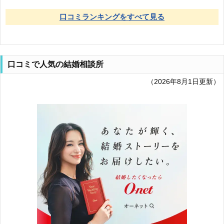
口コミランキングをすべて見る
口コミで人気の結婚相談所
（2026年8月1日更新）