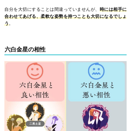
自分を大切にすることは間違っていませんが、
時には相手に
合わせてあげる、柔軟な姿勢を持つことも大切になるでしょ
う
。
六白金星の相性