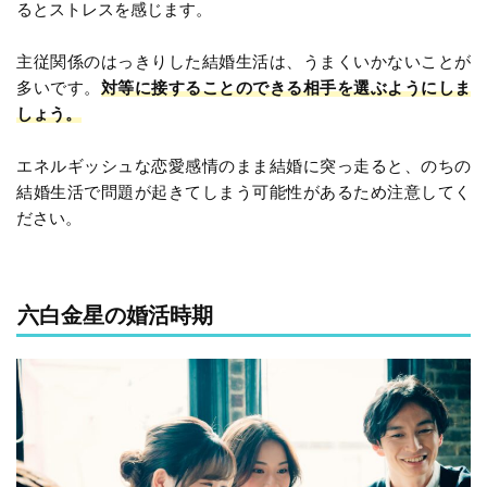
るとストレスを感じます。
主従関係のはっきりした結婚生活は、うまくいかないことが
多いです。
対等に接することのできる相手を選ぶようにしま
しょう。
エネルギッシュな恋愛感情のまま結婚に突っ走ると、のちの
結婚生活で問題が起きてしまう可能性があるため注意してく
ださい。
六白金星の婚活時期