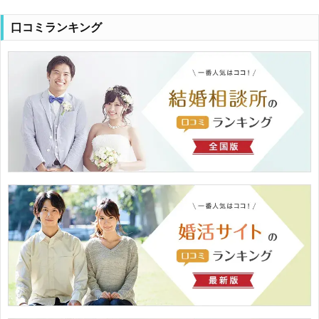
口コミランキング