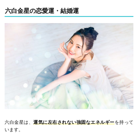
六白金星の恋愛運・結婚運
六白金星は、
運気に左右されない強固なエネルギー
を持って
います。