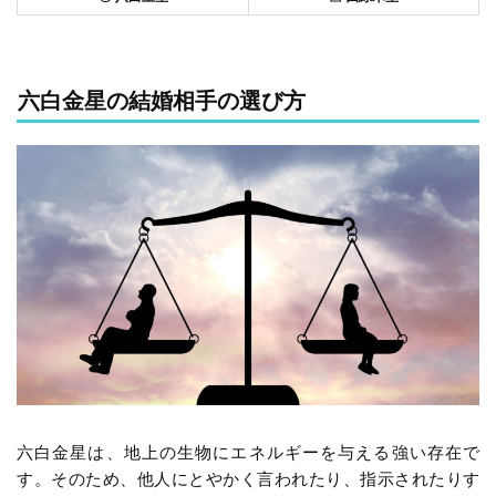
六白金星の結婚相手の選び方
六白金星は、地上の生物にエネルギーを与える強い存在で
す。そのため、他人にとやかく言われたり、指示されたりす