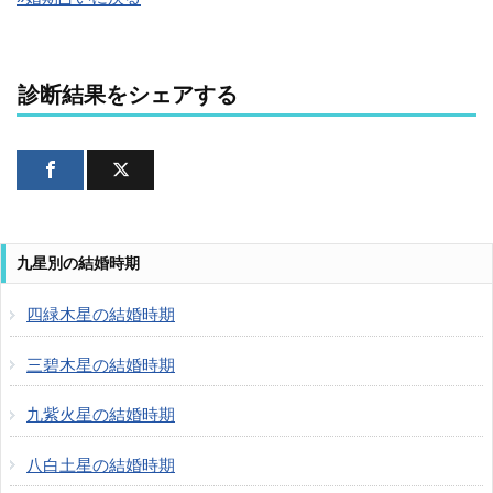
診断結果をシェアする
九星別の結婚時期
四緑木星の結婚時期
三碧木星の結婚時期
九紫火星の結婚時期
八白土星の結婚時期