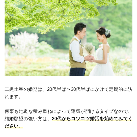
二黒土星の婚期は、20代半ば〜30代半ばにかけて定期的に訪
れます。
何事も地道な積み重ねによって運気が開けるタイプなので、
結婚願望の強い方は、
20代からコツコツ婚活を始めてみてく
ださい。