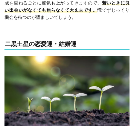
歳を重ねるごとに運気も上がってきますので、
若いときに良
い出会いがなくても焦らなくて大丈夫です。
慌てずじっくり
機会を待つのが望ましいでしょう。
二黒土星の恋愛運・結婚運