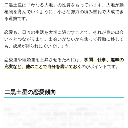
二黒土星は「母なる大地」の性質をもっています。大地が動
植物を育んでいくように、小さな努力の積み重ねで大成でき
る運勢です。
恋愛も、日々の生活を大切に過ごすことで、それが良い出会
いへとつながります。出会いがないから焦って行動に移して
も、成果が得られにくいでしょう。
恋愛運や結婚運を上昇させるためには、
学問、仕事、趣味の
充実など、他のことで自分を磨いておく
のがポイントです。
二黒土星の恋愛傾向