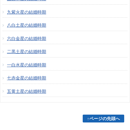
九紫火星の結婚時期
八白土星の結婚時期
六白金星の結婚時期
二黒土星の結婚時期
一白水星の結婚時期
七赤金星の結婚時期
五黄土星の結婚時期
↑ページの先頭へ